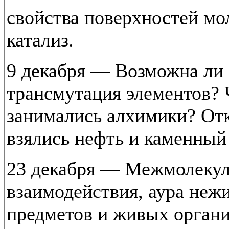
свойства поверхностей мо
катализ.
9 декабря — Возможна ли
трансмутация элементов?
занимались алхимики? От
взялись нефть и каменный
23 декабря — Межмолеку
взаимодействия, аура неж
предметов и живых органи