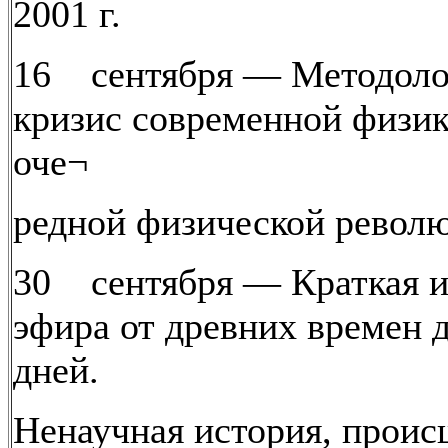
2001 г.
16 сентября — Методоло
кризис современной физик
оче¬
редной физической револ
30 сентября — Краткая и
эфира от древних времен 
дней.
Ненаучная история, проис