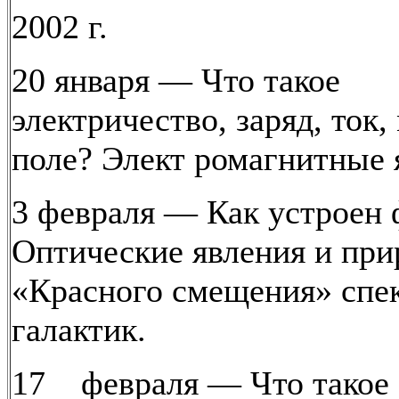
2002 г.
20 января — Что такое
электричество, заряд, ток,
поле? Элект ромагнитные 
3 февраля — Как устроен 
Оптические явления и при
«Красного смещения» спе
галактик.
17 февраля — Что такое