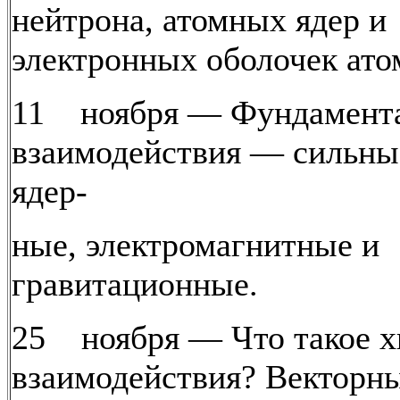
нейтрона, атомных ядер и
электронных оболочек ато
11 ноября — Фундамент
взаимодействия — сильны
ядер-
ные, электромагнитные и
гравитационные.
25 ноября — Что такое х
взаимодействия? Векторн