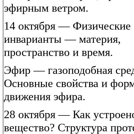
эфирным ветром.
14 октября — Физические
инварианты — материя,
пространство и время.
Эфир — газоподобная сред
Основные свойства и фор
движения эфира.
28 октября — Как устроен
вещество? Структура прот