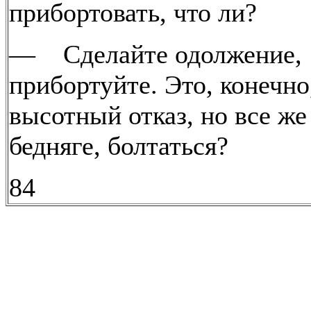
прибортовать, что ли?
— Сделайте одолжение,
прибортуйте. Это, конечно
высотный отказ, но все же
бедняге, болтаться?
84