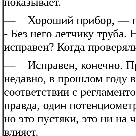
показывает.
— Хороший прибор, — по
- Без него летчику труба. 
исправен? Когда проверял
— Исправен, конечно. П
недавно, в прошлом году в
соответствии с регламенто
правда, один потенциомет
но это пустяки, это ни на 
влияет.