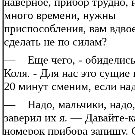
наверное, прибор трудно,
много времени, нужны
приспособления, вам вдво
сделать не по силам?
— Еще чего, - обиделись
Коля. - Для нас это сущие 
20 минут сменим, если над
— Надо, мальчики, надо
заверил их я. — Давайте-к
номерок прибора запишу. 