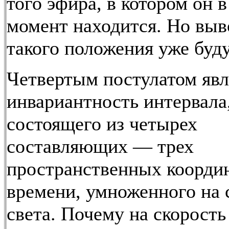
того эфира, в котором он 
момент находится. Но выв
такого положения уже буд
Четвертым постулатом явл
инвариантность интервала
состоящего из четырех
составляющих — трех
пространственных координ
времени, умноженного на 
света. Почему на скорость