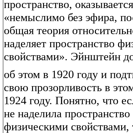
пространство, оказывается
«немыслимо без эфира, по
общая теория относительн
наделяет пространство ф
свойствами». Эйнштейн д
об этом в 1920 году и под
свою прозорливость в это
1924 году. Понятно, что 
не наделила пространство
физическими свойствами, 