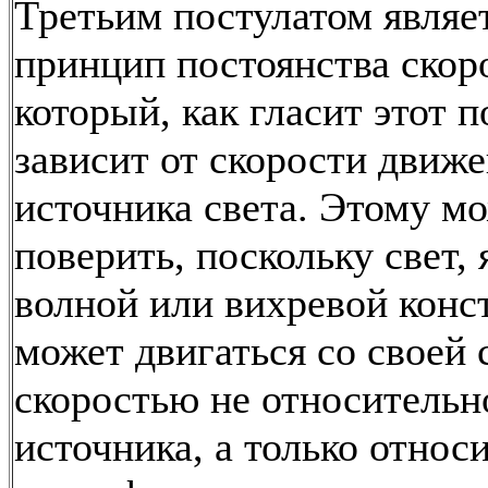
Третьим постулатом являе
принцип постоянства скоро
который, как гласит этот п
зависит от скорости движ
источника света. Этому м
поверить, поскольку свет, 
волной или вихревой конс
может двигаться со своей 
скоростью не относительн
источника, а только относ