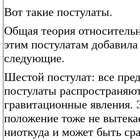
Вот такие постулаты.
Общая теория относительн
этим постулатам добавила
следующие.
Шестой постулат: все пр
постулаты распространяют
гравитационные явления. 
положение тоже не вытека
ниоткуда и может быть ср