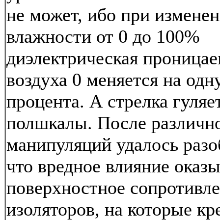
не может, ибо при измене
влажности от 0 до 100%
диэлектрическая проницае
воздуха 0 меняется на одн
процента. А стрелка гуляе
полшкалы. После различно
манипуляций удалось разо
что вредное влияние оказы
поверхностное сопротивл
изоляторов, на которые кр