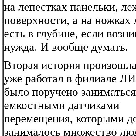
на лепестках панельки, л
поверхности, а на ножках 
есть в глубине, если возни
нужда. И вообще думать.
Вторая история произошла,
уже работал в филиале Л
было поручено заниматься
емкостными датчиками
перемещения, которыми д
занималось множество люд