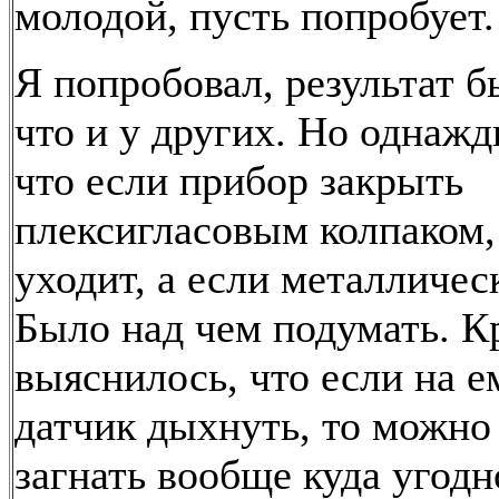
молодой, пусть попробует.
Я попробовал, результат б
что и у других. Но однажд
что если прибор закрыть
плексигласовым колпаком,
уходит, а если металлическ
Было над чем подумать. К
выяснилось, что если на 
датчик дыхнуть, то можно
загнать вообще куда угодно