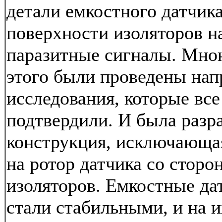
детали емкостного датчика
поверхности изоляторов н
паразитные сигналы. Мно
этого были проведены на
исследования, которые все
подтвердили. И была разр
конструкция, исключающа
на ротор датчика со сторо
изоляторов. Емкостные да
стали стабильными, и на и