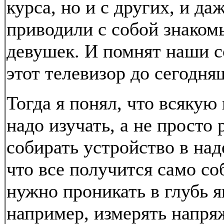
курса, но и с других, и да
приводили с собой знаком
девушек. И помнят наши 
этот телевизор до сегодня
Тогда я понял, что всякую
надо изучать, а не просто 
собирать устройство в над
что все получится само со
нужно проникать в глубь я
например, измерять напря