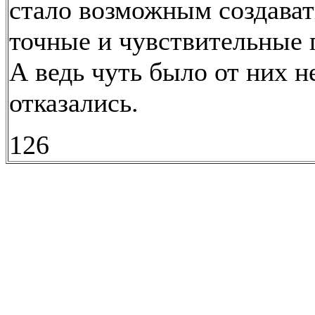
стало возможным создават
точные и чувствительные 
А ведь чуть было от них н
отказались.
126