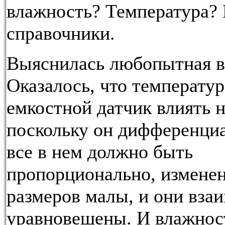
влажность? Температура? 
справочники.
Выяснилась любопытная в
Оказалось, что температур
емкостной датчик влиять н
поскольку он дифференци
все в нем должно быть
пропорционально, измене
размеров малы, и они вза
уравновешены. И влажнос