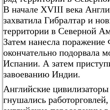
В начале XVIII века Англи
захватила Гибралтар и но
территории в Северной Ам
Затем нанесла поражение
окончательно подорвала 
Испании. А затем приступ
завоеванию Индии.
Английские цивилизаторы
гнушались работорговлей,