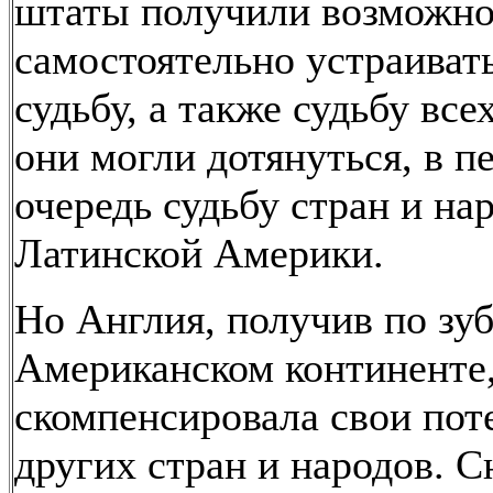
штаты получили возможно
самостоятельно устраиват
судьбу, а также судьбу всех
они могли дотянуться, в п
очередь судьбу стран и на
Латинской Америки.
Но Англия, получив по зу
Американском континенте,
скомпенсировала свои поте
других стран и народов. С