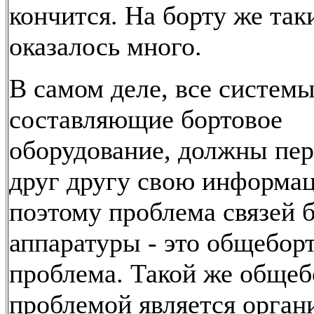
кончится. На борту же так
оказалось много.
В самом деле, все системы
составляющие бортовое
оборудование, должны пер
друг другу свою информа
поэтому проблема связей 
аппаратуры - это общебор
проблема. Такой же общеб
проблемой является орган