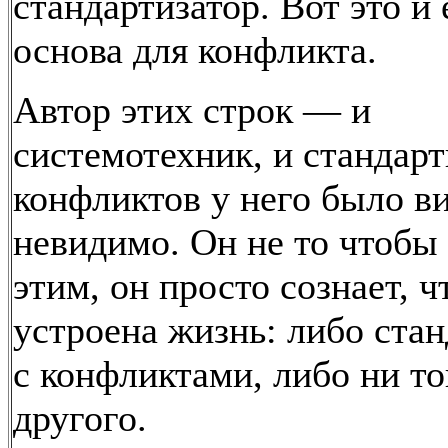
стандартизатор. Вот это и 
основа для конфликта.
Автор этих строк — и
системотехник, и стандарт
конфликтов у него было в
невидимо. Он не то чтобы
этим, он просто сознает, ч
устроена жизнь: либо ста
с конфликтами, либо ни то
другого.