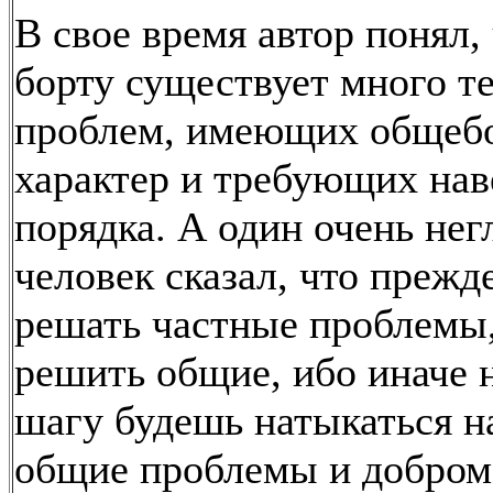
В свое время автор понял, 
борту существует много т
проблем, имеющих общеб
характер и требующих нав
порядка. А один очень не
человек сказал, что прежд
решать частные проблемы,
решить общие, ибо иначе 
шагу будешь натыкаться н
общие проблемы и добром 