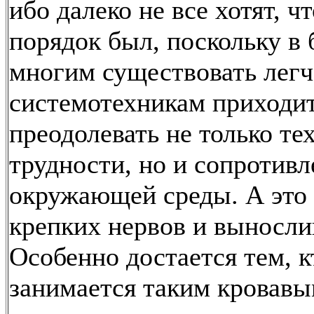
ибо далеко не все хотят, ч
порядок был, поскольку в 
многим существовать легч
системотехникам приходи
преодолевать не только те
трудности, но и сопротивл
окружающей среды. А это 
крепких нервов и выносли
Особенно достается тем, к
занимается таким кровавы