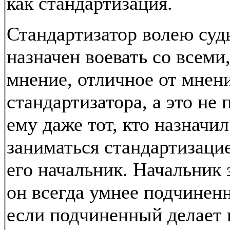
как стандартизация.
Стандартизатор волею суд
назначен воевать со всеми
мнение, отличное от мнен
стандартизатора, а это не
ему даже тот, кто назначил
заниматься стандартизацие
его начальник. Начальник з
он всегда умнее подчиненн
если подчиненный делает н