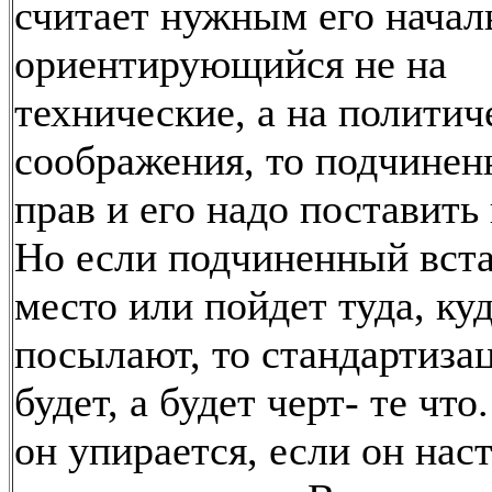
считает нужным его начал
ориентирующийся не на
технические, а на политич
соображения, то подчинен
прав и его надо поставить 
Но если подчиненный вста
место или пойдет туда, куд
посылают, то стандартиза
будет, а будет черт- те чт
он упирается, если он нас