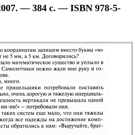
07. — 384 с. — ISBN 978-5-