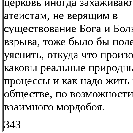
церковь иногда захаживают
атеистам, не верящим в
существование Бога и Бо
взрыва, тоже было бы пол
уяснить, откуда что произ
каковы реальные природн
процессы и как надо жить 
обществе, по возможности
взаимного мордобоя.
343