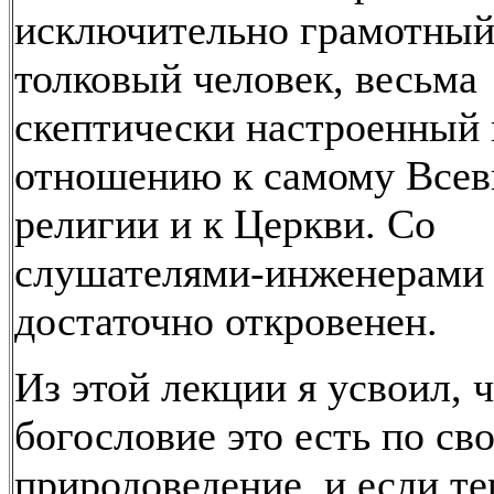
исключительно грамотный
толковый человек, весьма
скептически настроенный 
отношению к самому Всев
религии и к Церкви. Со
слушателями-инженерами
достаточно откровенен.
Из этой лекции я усвоил, 
богословие это есть по св
природоведение, и если т