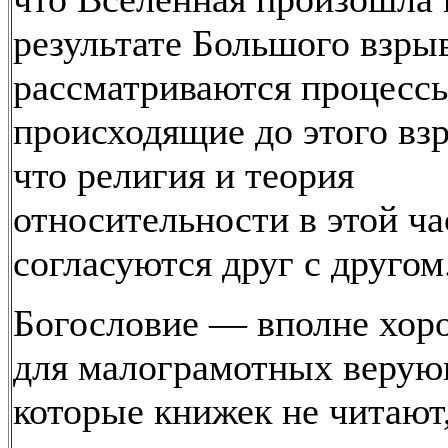
результате Большого взрыв
рассматриваются процесс
происходящие до этого взр
что религия и теория
относительности в этой ча
согласуются друг с другом
Богословие — вполне хор
для малограмотных верую
которые книжек не читают,