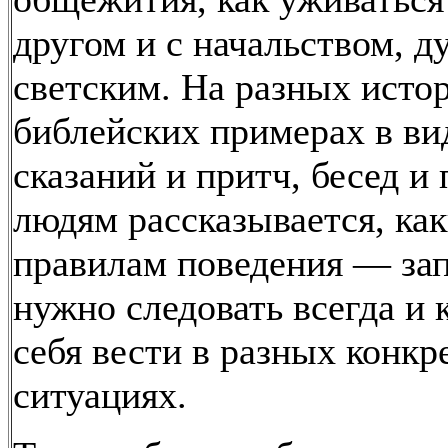
другом и с начальством, 
светским. На разных исто
библейских примерах в ви
сказаний и притч, бесед и
людям рассказывается, ка
правилам поведения — за
нужно следовать всегда и 
себя вести в разных конк
ситуациях.