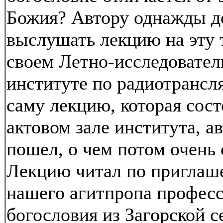
Божия? Автору однажды д
выслушать лекцию на эту 
своем Летно-исследовател
институте по радиотрансл
саму лекцию, которая сост
актовом зале института, ав
пошел, о чем потом очень 
Лекцию читал по пригла
нашего агитпропа профес
богословия из Загорской 