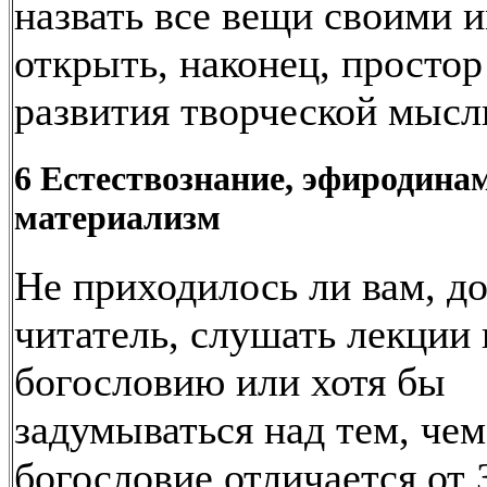
назвать все вещи своими 
открыть, наконец, простор
развития творческой мысл
6 Естествознание, эфиродина
материализм
Не приходилось ли вам, д
читатель, слушать лекции 
богословию или хотя бы
задумываться над тем, чем
богословие отличается от 