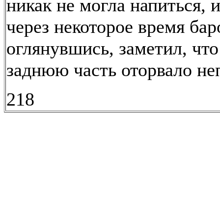
никак не могла напиться, и
через некоторое время бар
оглянувшись, заметил, чт
заднюю часть оторвало не
218