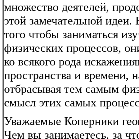
множество деятелей, прод
этой замечательной идеи.
того чтобы заниматься из
физических процессов, он
ко всякого рода искажени
пространства и времени, н
отбрасывая тем самым фи
смысл этих самых процесс
Уважаемые Коперники гео
Чем вы занимаетесь, за чт