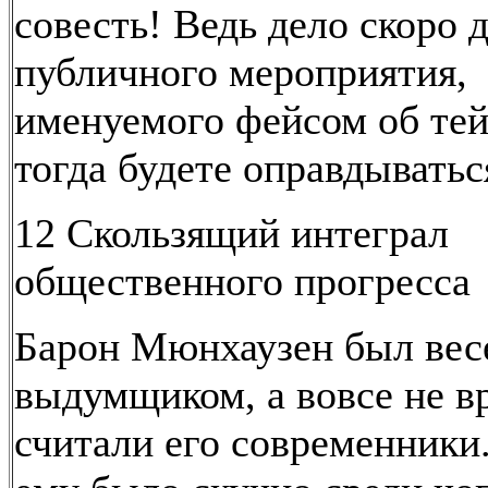
совесть! Ведь дело скоро 
публичного мероприятия,
именуемого фейсом об тей
тогда будете оправдыватьс
12 Скользящий интеграл
общественного прогресса
Барон Мюнхаузен был ве
выдумщиком, а вовсе не вр
считали его современники