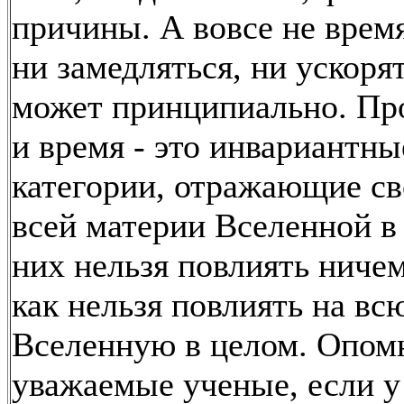
причины. А вовсе не время
ни замедляться, ни ускоря
может принципиально. Пр
и время - это инвариантны
категории, отражающие св
всей материи Вселенной в
них нельзя повлиять ничем
как нельзя повлиять на вс
Вселенную в целом. Опом
уважаемые ученые, если у 