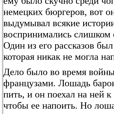
ему было скучно среди ч
немецких бюргеров, вот о
выдумывал всякие истории
воспринимались слишком 
Один из его рассказов был
которая никак не могла на
Дело было во время войны
французами. Лошадь барон
пить, и он поехал на ней к 
чтобы ее напоить. Но лош