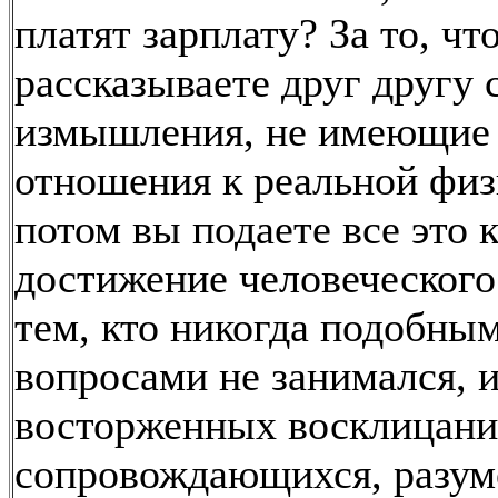
платят зарплату? За то, чт
рассказываете друг другу 
измышления, не имеющие 
отношения к реальной физ
потом вы подаете все это 
достижение человеческого
тем, кто никогда подобны
вопросами не занимался, 
восторженных восклицани
сопровождающихся, разум