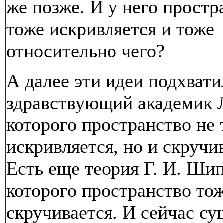
же позже. И у него простр
тоже искривляется и тоже
относительно чего?
А далее эти идеи подхват
здравствующий академик Л
которого пространство не 
искривляется, но и скручи
Есть еще теория Г. И. Шип
которого пространство то
скручивается. И сейчас су