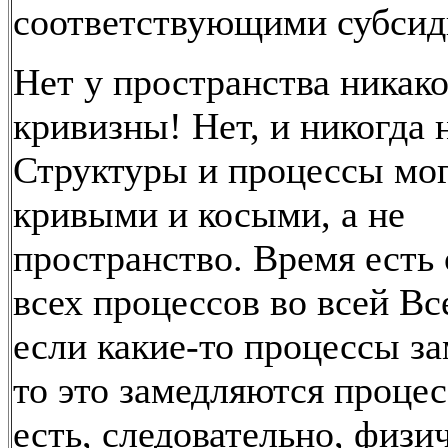
соответствующими субсид
Нет у пространства никак
кривизны! Нет, и никогда 
Структуры и процессы мо
кривыми и косыми, а не
пространство. Время есть
всех процессов во всей Вс
если какие-то процессы з
то это замедляются процес
есть, следовательно, физи