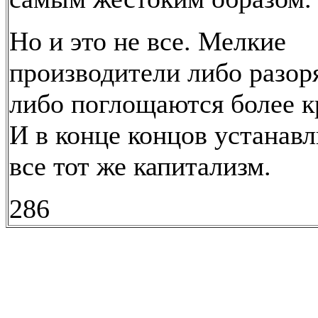
Но и это не все. Мелкие
производители либо разор
либо поглощаются более 
И в конце концов устанавл
все тот же капитализм.
286