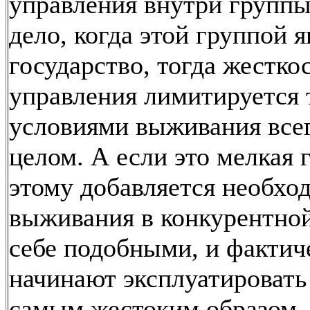
управления внутри группы
дело, когда этой группой я
государство, тогда жестко
управления лимитируется 
условиями выживания всег
целом. А если это мелкая г
этому добавляется необхо
выживания в конкурентной
себе подобными, и фактич
начинают эксплуатировать
самым жестоким образом.