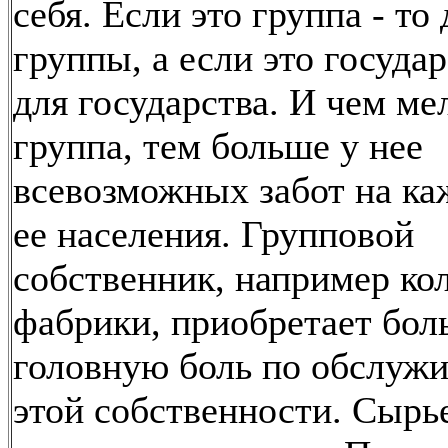
себя. Если это группа - то 
группы, а если это государ
для государства. И чем ме
группа, тем больше у нее
всевозможных забот на к
ее населения. Групповой
собственник, например ко
фабрики, приобретает бо
головную боль по обслуж
этой собственности. Сырье