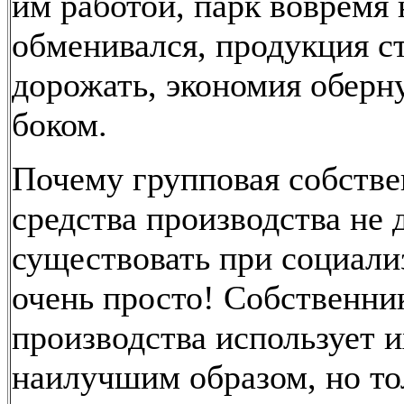
им работой, парк вовремя 
обменивался, продукция с
дорожать, экономия оберн
боком.
Почему групповая собстве
средства производства не
существовать при социали
очень просто! Собственни
производства использует и
наилучшим образом, но то