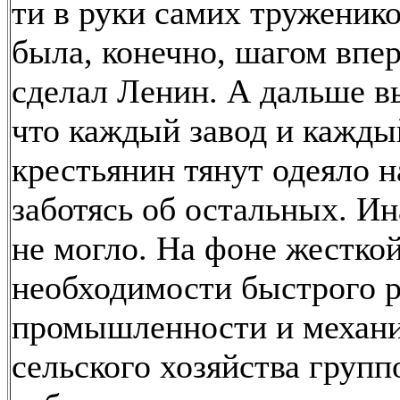
ти в руки самих труженико
была, конечно, шагом впер
сделал Ленин. А дальше в
что каждый завод и кажды
крестьянин тянут одеяло на
заботясь об остальных. Ин
не могло. На фоне жестко
необходимости быстрого р
промышленности и механ
сельского хозяйства групп