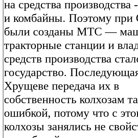
на средства производства 
и комбайны. Поэтому при 
были созданы МТС — ма
тракторные станции и вла
средств производства стал
государство. Последующа
Хрущеве передача их в
собственность колхозам т
ошибкой, потому что с эт
колхозы занялись не свой