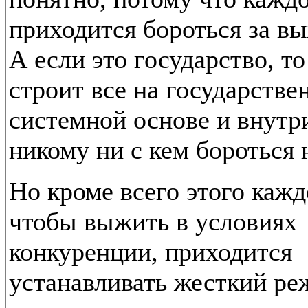
приходится бороться за в
А если это государство, то
строит все на государстве
системной основе и внутр
никому ни с кем бороться 
Но кроме всего этого кажд
чтобы выжить в условиях
конкуренции, приходится
устанавливать жесткий р