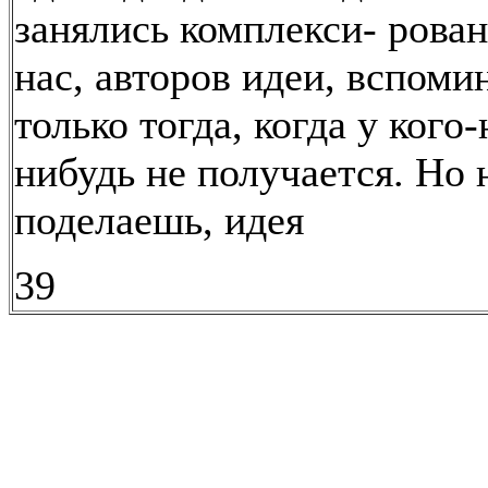
занялись комплекси- рован
нас, авторов идеи, вспоми
только тогда, когда у кого
нибудь не получается. Но 
поделаешь, идея
39