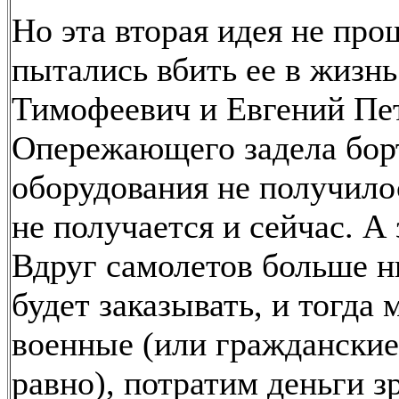
Но эта вторая идея не про
пытались вбить ее в жизн
Тимофеевич и Евгений Пе
Опережающего задела бор
оборудования не получилос
не получается и сейчас. А
Вдруг самолетов больше н
будет заказывать, и тогда 
военные (или гражданские,
равно), потратим деньги з