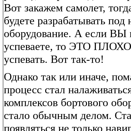
Вот закажем самолет, тогд
будете разрабатывать под 
оборудование. А если ВЫ 
успеваете, то ЭТО ПЛОХО
успевать. Вот так-то!
Однако так или иначе, по
процесс стал налаживатьс
комплексов бортового обо
стало обычным делом. Ст
появляться не только нав