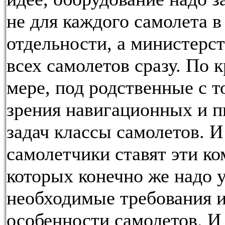
не для каждого самолета в
отдельности, а министерст
всех самолетов сразу. По 
мере, под родственные с т
зрения навигационных и 
задач классы самолетов. И
самолетчики ставят эти ко
которых конечно же надо у
необходимые требования 
особенности самолетов. И 