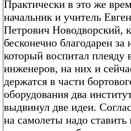
Практически в это же вре
начальник и учитель Евге
Петрович Новодворский, к
бесконечно благодарен за 
который воспитал плеяду
инженеров, на них и сейча
держатся в части бортовог
оборудования два институт
выдвинул две идеи. Согла
на самолеты надо ставить 