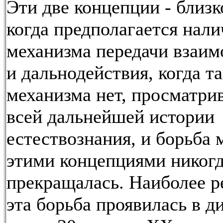
Эти две концепции - близк
когда предполагается нали
механизма передачи взаим
и дальнодействия, когда т
механизма нет, просматри
всей дальнейшей истории
естествознания, и борьба
этими концепциями никогд
прекращалась. Наиболее 
эта борьба проявилась в д