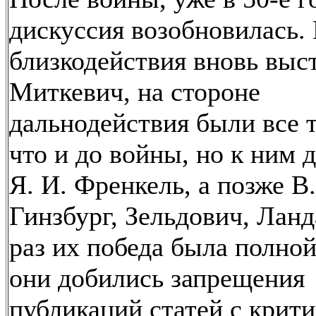
дискуссия возобновилась.
близкодействия вновь выс
Миткевич, на стороне
дальнодействия были все т
что и до войны, но к ним 
Я. И. Френкель, а позже В.
Гинзбург, Зельдович, Ланд
раз их победа была полной
они добились запрещения
публикаций статей с крит