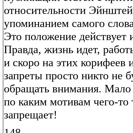
относительности Эйнштей
упоминанием самого слова
Это положение действует и
Правда, жизнь идет, работ
и скоро на этих корифеев 
запреты просто никто не б
обращать внимания. Мало 
по каким мотивам чего-то
запрещает!
148