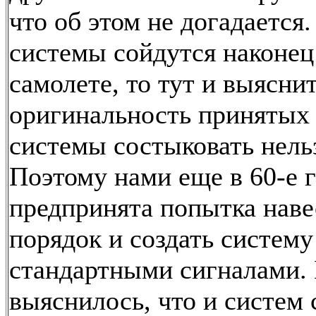
что об этом не догадается.
системы сойдутся наконец
самолете, то тут и выясни
оригинальность принятых
системы состыковать нель
Поэтому нами еще в 60-е 
предпринята попытка наве
порядок и создать систему
стандартными сигналами.
выяснилось, что и систем 