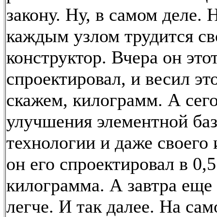
закону. Ну, в самом деле. 
каждым узлом трудится св
конструктор. Вчера он это
спроектировал, и весил это
скажем, килограмм. А сего
улучшения элементной ба
технологии и даже своего 
он его спроектировал в 0,5
килограмма. А завтра еще 
легче. И так далее. На сам