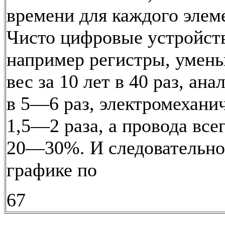
времени для каждого элеме
Чисто цифровые устройств
например регистры, умен
вес за 10 лет в 40 раз, ан
в 5—6 раз, электромехани
1,5—2 раза, а провода все
20—30%. И следовательно,
графике по
67