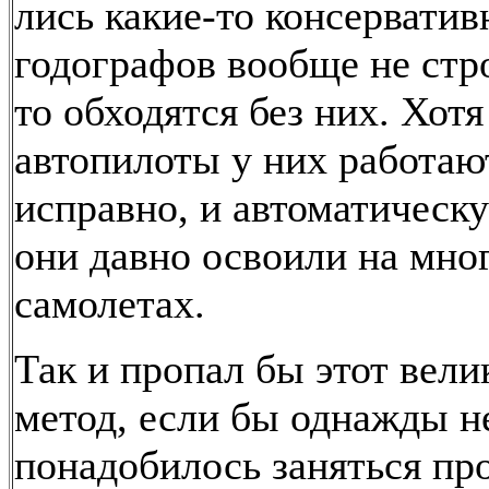
лись какие-то консерватив
годографов вообще не стро
то обходятся без них. Хотя
автопилоты у них работаю
исправно, и автоматическ
они давно освоили на мно
самолетах.
Так и пропал бы этот вел
метод, если бы однажды н
понадобилось заняться пр