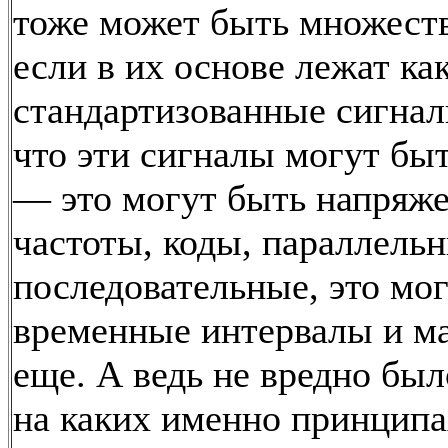
тоже может быть множеств
если в их основе лежат ка
стандартизованные сигна
что эти сигналы могут бы
— это могут быть напряж
частоты, коды, параллель
последовательные, это мо
временные интервалы и ма
еще. А ведь не вредно был
на каких именно принципа