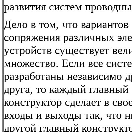
развития систем проводны
Дело в том, что вариантов
сопряжения различных эл
устройств существует вел
множество. Если все сист
разработаны независимо д
друга, то каждый главный
конструктор сделает в сво
входы и выходы так, что н
другой главный конструкто