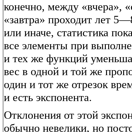
конечно, между «вчера», «
«завтра» проходит лет 5—
или иначе, статистика пока
все элементы при выполн
и тех же функций уменьш
вес в одной и той же проп
один и тот же отрезок вре
и есть экспонента.
Отклонения от этой экспо
обычно невелики, но пост