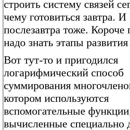
строить систему связей сег
чему готовиться завтра. И
послезавтра тоже. Короче 
надо знать этапы развития 
Вот тут-то и пригодился
логарифмический способ
суммирования многочленов
котором используются
вспомогательные функции
вычисленные специально 