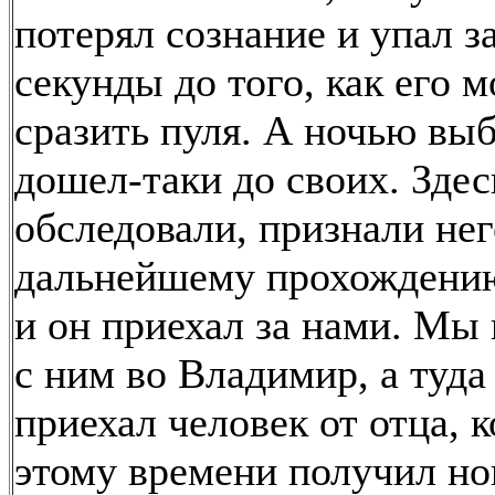
потерял сознание и упал з
секунды до того, как его м
сразить пуля. А ночью выб
дошел-таки до своих. Здес
обследовали, признали не
дальнейшему прохождени
и он приехал за нами. Мы
с ним во Владимир, а туда
приехал человек от отца, 
этому времени получил но