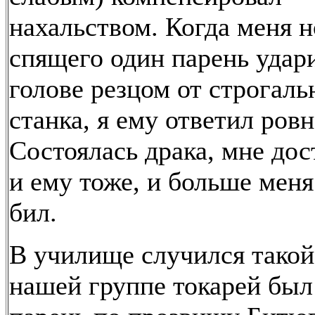
нахальством. Когда меня 
спящего один парень удар
голове резцом от строгаль
станка, я ему ответил ровн
Состоялась драка, мне дос
и ему тоже, и больше меня
бил.
В училище случился такой
нашей группе токарей был