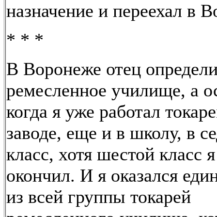
назначение и переехал в В
* * *
В Воронеже отец определи
ремесленное училище, а о
когда я уже работал токар
заводе, еще и в школу, в с
класс, хотя шестой класс я
окончил. И я оказался ед
из всей группы токарей