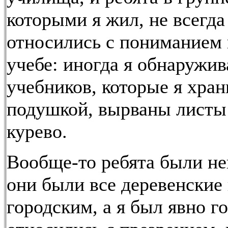
которыми я жил, не всегда
относились с пониманием 
учебе: иногда я обнаружив
учебников, которые я хран
подушкой, вырваны листы
курево.
Вообще-то ребята были не
они были все деревенские 
городским, а я был явно г