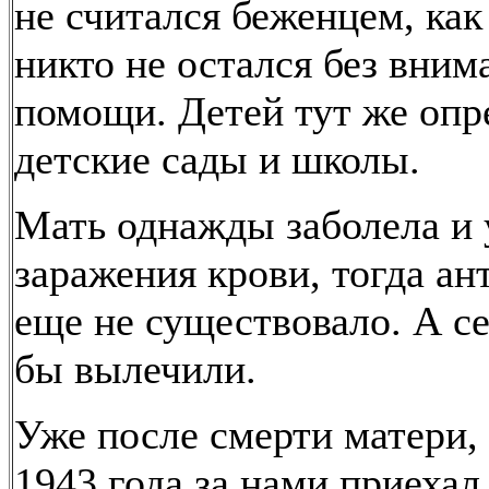
не считался беженцем, как
никто не остался без вним
помощи. Детей тут же опр
детские сады и школы.
Мать однажды заболела и 
заражения крови, тогда ан
еще не существовало. А се
бы вылечили.
Уже после смерти матери, 
1943 года за нами приехал