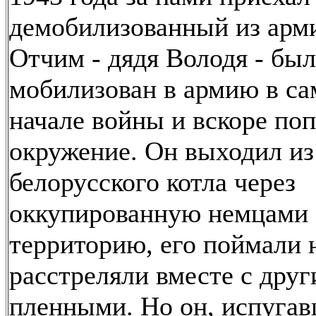
демобилизованный из арм
Отчим - дядя Володя - был
мобилизован в армию в с
начале войны и вскоре поп
окружение. Он выходил из
белорусского котла через
оккупированную немцами
территорию, его поймали 
расстреляли вместе с дру
пленными. Но он, испугав