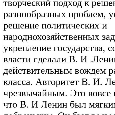
творческий подход к реш
разнообразных проблем, 
решение политических и
народнохозяйственных зад
укрепление государства, с
власти сделали В. И .Лени
действительным вождем р
класса. Авторитет В. И. Л
чрезвычайным. Это вовсе н
что В. И Ленин был мягки