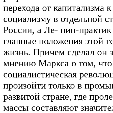
перехода от капитализма к
социализму в отдельной с
России, а Ле- нин-практик
главные положения этой т
жизнь. Причем сделал он 
мнению Маркса о том, что
социалистическая револю
произойти только в пром
развитой стране, где прол
массы составляют значит