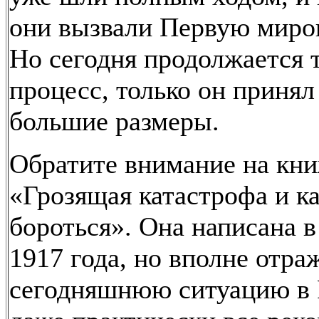
они вызвали Первую миро
Но сегодня продолжается 
процесс, только он принял
большие размеры.
Обратите внимание на кн
«Грозящая катастрофа и ка
бороться». Она написана в
1917 года, но вполне отра
сегодняшнюю ситуацию в 