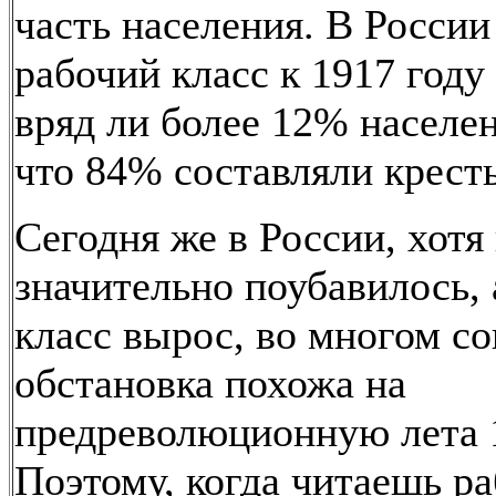
часть населения. В России
рабочий класс к 1917 году
вряд ли более 12% населе
что 84% составляли кресть
Сегодня же в России, хотя
значительно поубавилось, 
класс вырос, во многом с
обстановка похожа на
предреволюционную лета 1
Поэтому, когда читаешь ра