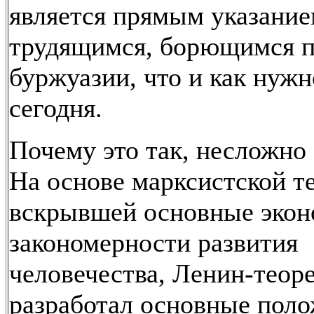
является прямым указани
трудящимся, борющимся п
буржуазии, что и как нужн
сегодня.
Почему это так, несложно 
На основе марксистской т
вскрывшей основные экон
закономерности развития
человечества, Ленин-теор
разработал основные пол