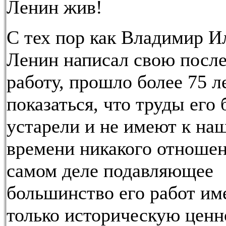
Ленин жив!
С тех пор как Владимир И
Ленин написал свою пос
работу, прошло более 75 л
показаться, что труды его
устарели и не имеют к на
времени никакого отношен
самом деле подавляющее
большинство его работ им
только историческую ценн