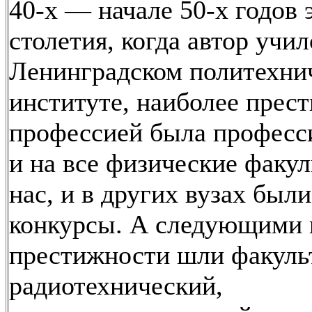
40-х — начале 50-х годов 
столетия, когда автор учил
Ленинградском политехни
институте, наиболее прес
профессией была професс
и на все физические факул
нас, и в других вузах был
конкурсы. А следующими 
престижности шли факуль
радиотехнический,