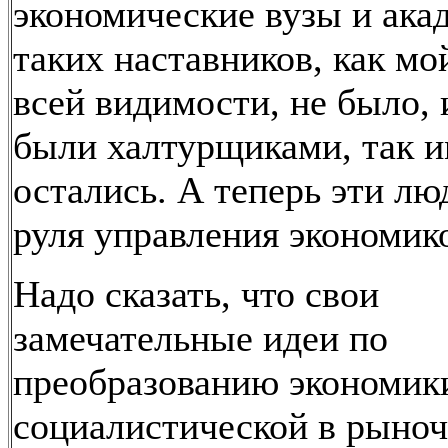
экономические вузы и ака
таких наставников, как мой
всей видимости, не было, 
были халтурщиками, так и
остались. А теперь эти лю
руля управления экономик
Надо сказать, что свои
замечательные идеи по
преобразованию экономик
социалистической в рыно