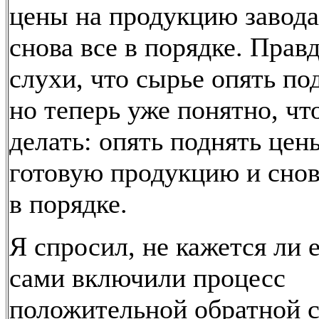
цены на продукцию завода
снова все в порядке. Правд
слухи, что сырье опять по
но теперь уже понятно, чт
делать: опять поднять цен
готовую продукцию и снов
в порядке.
Я спросил, не кажется ли е
сами включили процесс
положительной обратной с