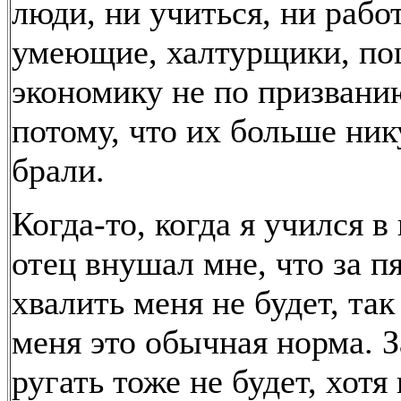
люди, ни учиться, ни рабо
умеющие, халтурщики, по
экономику не по призвани
потому, что их больше ник
брали.
Когда-то, когда я учился в
отец внушал мне, что за п
хвалить меня не будет, так
меня это обычная норма. З
ругать тоже не будет, хотя