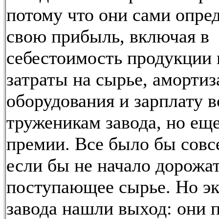
потому что они сами опре
свою прибыль, включая в
себестоимость продукции 
затраты на сырье, аморти
оборудования и зарплату 
труженикам завода, но еще
премии. Все было бы совс
если бы не начало дорожа
поступающее сырье. Но э
завода нашли выход: они 