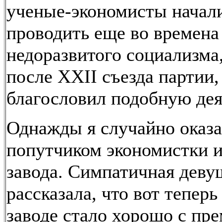
ученые-экономисты начал
проводить еще во времена
недоразвитого социализма,
после XXII съезда партии,
благословил подобную дея
Однажды я случайно оказа
попутчиком экономистки и
завода. Симпатичная деву
рассказала, что вот теперь
заводе стало хорошо с пр