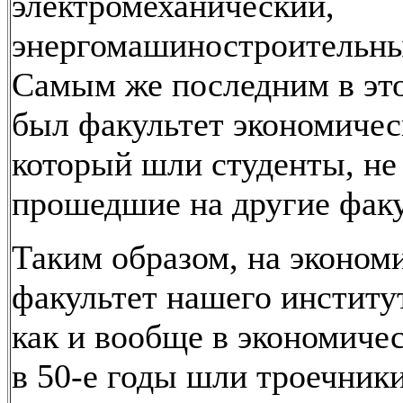
электромеханический,
энергомашиностроительный
Самым же последним в эт
был факультет экономичес
который шли студенты, не
прошедшие на другие фак
Таким образом, на эконом
факультет нашего институт
как и вообще в экономичес
в 50-е годы шли троечники