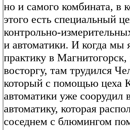
но и самого комбината, в 
этого есть специальный це
контрольно-измерительны
и автоматики. И когда мы 
практику в Магнитогорск,
восторгу, там трудился Че
который с помощью цеха 
автоматики уже соорудил 
автоматику, которая распо
соседнем с блюмингом по