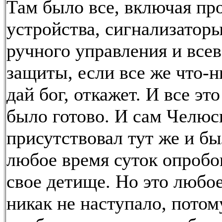
Там было все, включая п
устройства, сигнализаторы
ручного управления и все
защиты, если все же что-н
дай бог, откажет. И все эт
было готово. И сам Челюс
присутствовал тут же и бы
любое время суток опробов
свое детище. Но это любое
никак не наступало, потом