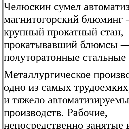
Челюскин сумел автомати
магнитогорский блюминг
крупный прокатный стан,
прокатывавший блюмсы 
полуторатонные стальные 
Металлургическое произв
одно из самых трудоемких
и тяжело автоматизируем
производств. Рабочие,
непосредственно занятые 