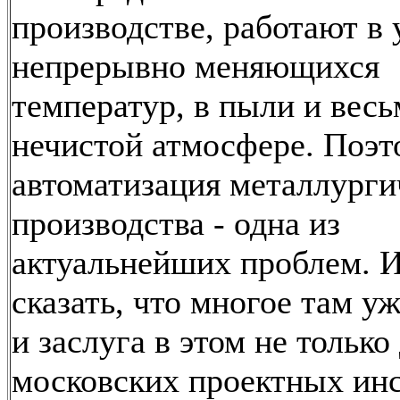
производстве, работают в 
непрерывно меняющихся
температур, в пыли и весь
нечистой атмосфере. Поэт
автоматизация металлурги
производства - одна из
актуальнейших проблем. И
сказать, что многое там у
и заслуга в этом не только
московских проектных инс