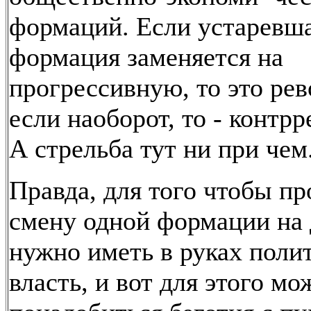
формаций. Если устаревш
формация заменяется на
прогрессивную, то это рев
если наоборот, то - контр
А стрельба тут ни при чем
Правда, для того чтобы пр
смену одной формации на
нужно иметь в руках поли
власть, и вот для этого мо