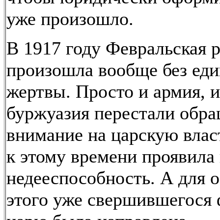
уже произошло.
В 1917 году Февральская 
произошла вообще без ед
жертвы. Просто и армия, и
буржуазия перестали обра
внимание на царскую власт
к этому времени проявила
недееспособность. А для 
этого уже свершившегося 