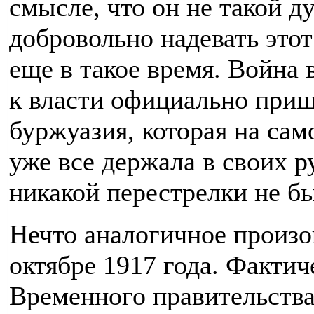
смысле, что он не такой д
добровольно надевать этот
еще в такое время. Война 
к власти официально при
буржуазия, которая на сам
уже все держала в своих р
никакой перестрелки не б
Нечто аналогичное произо
октябре 1917 года. Фактич
Временного правительства