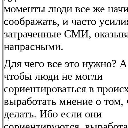
моменты люди все же нач
соображать, и часто усили
затраченные СМИ, оказыв
напрасными.
Для чего все это нужно? А
чтобы люди не могли
сориентироваться в проис
выработать мнение о том,
делать. Ибо если они
сориентируются, выработ