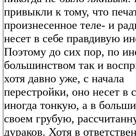
привыкли к тому, что печа
произнесенное теле- и ра
несет в себе правдивую и
Поэтому до сих пор, по ин
большинством так и воспр
хотя давно уже, с начала
перестройки, оно несет в 
иногда тонкую, а в больш
своем грубую, рассчитанн
дураков. Хотя в ответстве