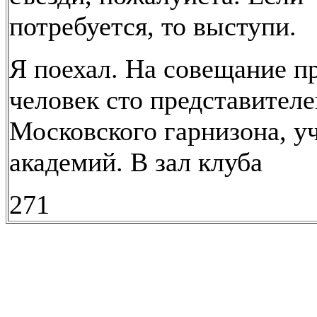
потребуется, то выступи.
Я поехал. На совещание 
человек сто представителе
Московского гарнизона, у
академий. В зал клуба
271