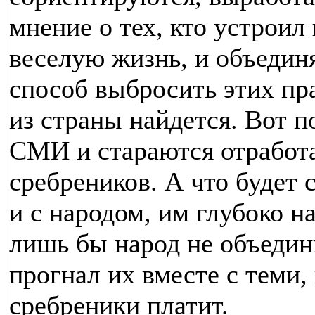
мнение о тех, кто устроил
веселую жизнь, и объединя
способ выбросить этих пр
из страны найдется. Вот п
СМИ и стараются отработа
сребреников. А что будет 
и с народом, им глубоко н
лишь бы народ не объедин
прогнал их вместе с теми, 
сребреники платит.