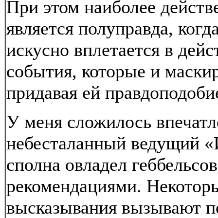
При этом наиболее действ
является полуправда, когд
искусно вплетается в дей
события, которые и маски
придавая ей правдоподоби
У меня сложилось впечатл
небесталанный ведущий «
сполна овладел геббельсо
рекомендациями. Некоторы
высказывания вызывают п