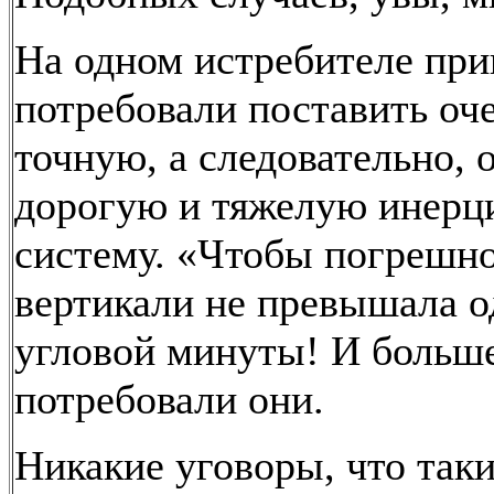
На одном истребителе пр
потребовали поставить оч
точную, а следовательно, 
дорогую и тяжелую инерц
систему. «Чтобы погрешн
вертикали не превышала 
угловой минуты! И больше
потребовали они.
Никакие уговоры, что так