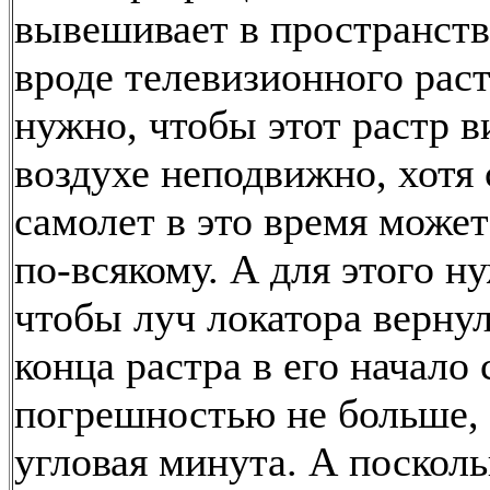
вывешивает в пространств
вроде телевизионного раст
нужно, чтобы этот растр в
воздухе неподвижно, хотя
самолет в это время может
по-всякому. А для этого н
чтобы луч локатора вернул
конца растра в его начало 
погрешностью не больше, 
угловая минута. А посколь