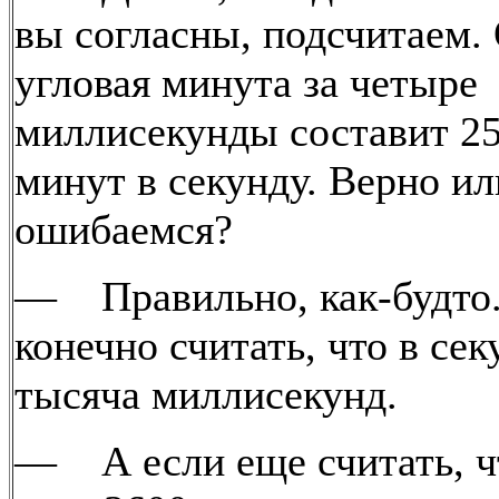
вы согласны, подсчитаем.
угловая минута за четыре
миллисекунды составит 2
минут в секунду. Верно и
ошибаемся?
— Правильно, как-будто.
конечно считать, что в сек
тысяча миллисекунд.
— А если еще считать, ч