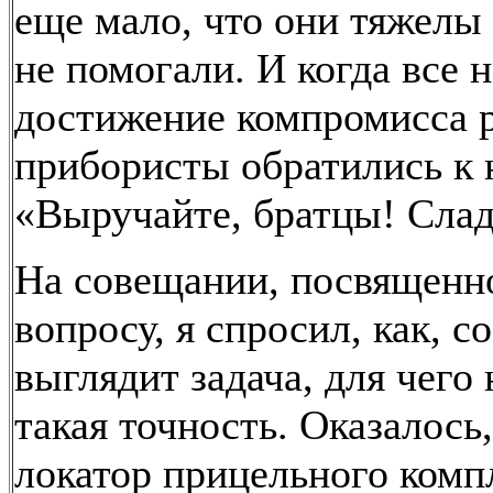
еще мало, что они тяжелы 
не помогали. И когда все 
достижение компромисса 
прибористы обратились к 
«Выручайте, братцы! Слад
На совещании, посвященн
вопросу, я спросил, как, с
выглядит задача, для чего
такая точность. Оказалось,
локатор прицельного комп