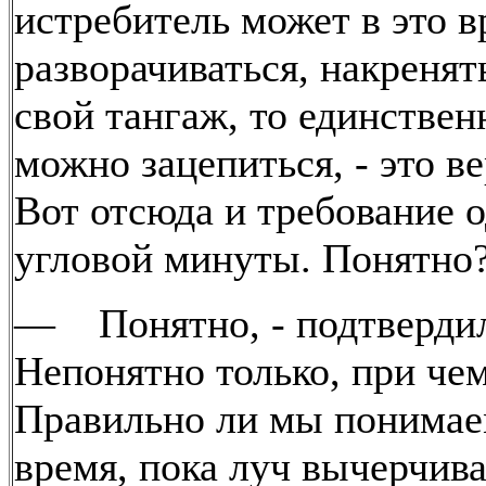
истребитель может в это в
разворачиваться, накренят
свой тангаж, то единственн
можно зацепиться, - это ве
Вот отсюда и требование 
угловой минуты. Понятно
— Понятно, - подтвердил
Непонятно только, при чем
Правильно ли мы понимаем
время, пока луч вычерчив