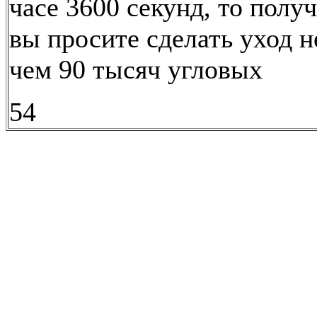
часе 3600 секунд, то получ
вы просите сделать уход 
чем 90 тысяч угловых
54