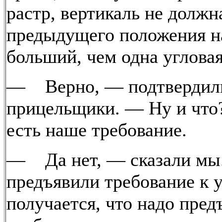
растр, вертикаль не должн
предыдущего положения н
больший, чем одна углова
— Верно, — подтвердил
прицельщики. — Ну и что
есть наше требование.
— Да нет, — сказали мы
предъявили требование к у
получается, что надо пред