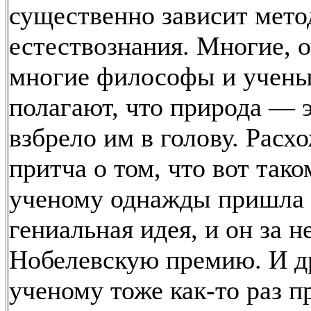
существенно зависит мето
естествознания. Многие, 
многие философы и учен
полагают, что природа — э
взбрело им в голову. Расх
притча о том, что вот тако
ученому однажды пришла 
гениальная идея, и он за н
Нобелевскую премию. И д
ученому тоже как-то раз п