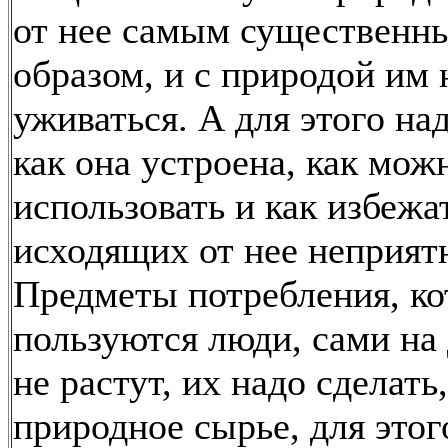
от нее самым существенн
образом, и с природой им 
уживаться. А для этого над
как она устроена, как мож
использовать и как избежа
исходящих от нее неприят
Предметы потребления, к
пользуются люди, сами на
не растут, их надо сделать
природное сырье, для это