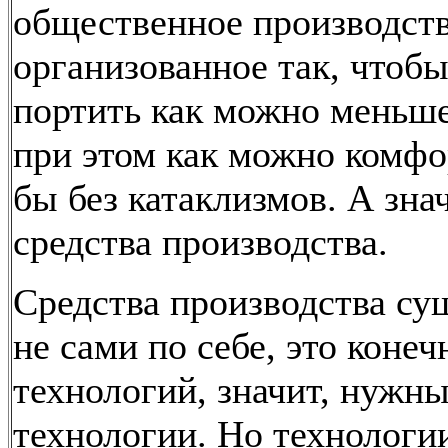
общественное производств
организованное так, чтоб
портить как можно меньше
при этом как можно комфо
бы без катаклизмов. А зна
средства производства.
Средства производства су
не сами по себе, это конеч
технологий, значит, нужн
технологии. Но технологи