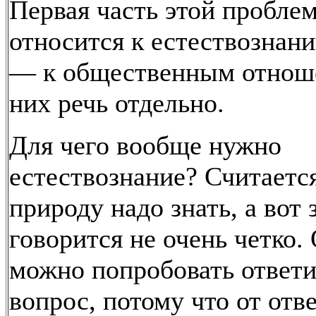
Первая часть этой пробле
относится к естествознани
— к общественным отнош
них речь отдельно.
Для чего вообще нужно
естествознание? Считается
природу надо знать, а вот 
говорится не очень четко.
можно попробовать ответи
вопрос, потому что от отве