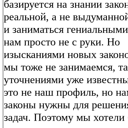
базируется на знании зако
реальной, а не выдуманно
и заниматься гениальными
нам просто не с руки. Но
изысканиями новых закон
мы тоже не занимаемся, та
уточнениями уже известны
это не наш профиль, но на
законы нужны для решени
задач. Поэтому мы хотели