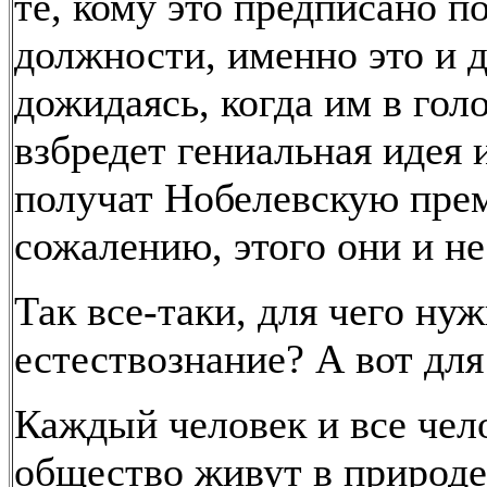
те, кому это предписано п
должности, именно это и д
дожидаясь, когда им в гол
взбредет гениальная идея 
получат Нобелевскую пре
сожалению, этого они и не
Так все-таки, для чего ну
естествознание? А вот для
Каждый человек и все чел
общество живут в природе