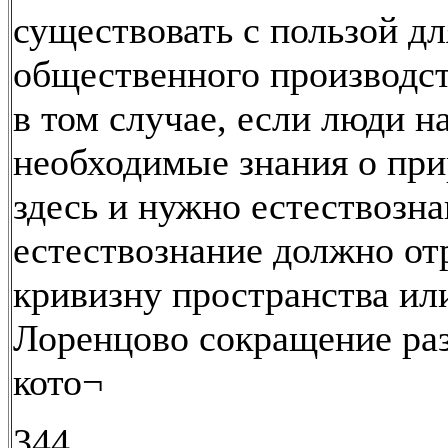
существовать с пользой дл
общественного производст
в том случае, если люди н
необходимые знания о при
здесь и нужно естествозна
естествознание должно от
кривизну пространства ил
Лоренцово сокращение ра
кото¬
344