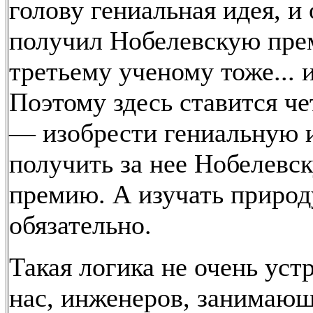
голову гениальная идея, и
получил Нобелевскую пре
третьему ученому тоже... и
Поэтому здесь ставится че
— изобрести гениальную 
получить за нее Нобелевс
премию. А изучать природ
обязательно.
Такая логика не очень уст
нас, инженеров, занимаю