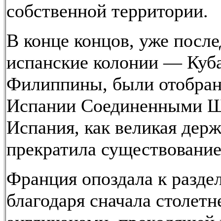
собственной территории.
В конце концов, уже посл
испанские колонии — Куб
Филиппины, были отобра
Испании Соединенными Ш
Испания, как великая держ
прекратила существование
Франция опоздала к разде
благодаря сначала столетн