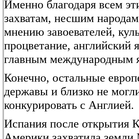
Именно благодаря всем эт
захватам, несшим народам
мнению завоевателей, куль
процветание, английский 
главным международным 
Конечно, остальные европ
державы и близко не могл
конкурировать с Англией.
Испания после открытия 
Америки захватила земли 