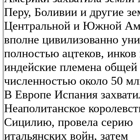
Перу, Боливии и другие з
Центральной и Южной Ам
вполне цивилизованно ун
полностью ацтеков, инков 
индейские племена общей
численностью около 50 мл
В Европе Испания захвати
Неаполитанское королевст
Сицилию, провела серию
итальянских войн, затем