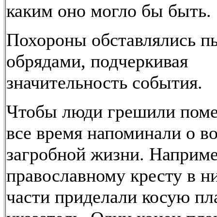
каким оно могло бы быть.
Похороны обставлялись 
обрядами, подчеркивая
значительность события.
Чтобы люди грешили поме
все время напоминали о в
загробной жизни. Наприме
православному кресту в н
части приделали косую пл