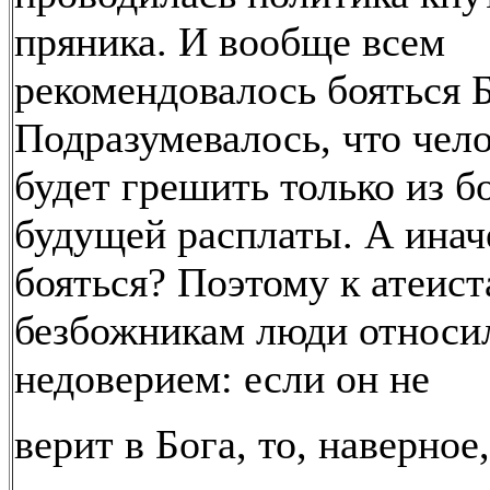
пряника. И вообще всем
рекомендовалось бояться Б
Подразумевалось, что чело
будет грешить только из б
будущей расплаты. А инач
бояться? Поэтому к атеист
безбожникам люди относи
недоверием: если он не
верит в Бога, то, наверное