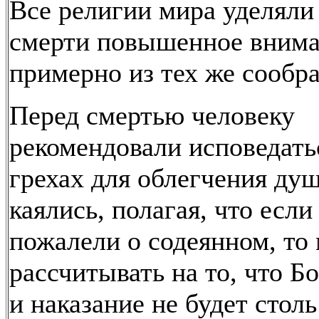
Все религии мира уделяли
смерти повышенное внима
примерно из тех же сообр
Перед смертью человеку
рекомендовали исповедать
грехах для облегчения ду
каялись, полагая, что если
пожалели о содеянном, то
рассчитывать на то, что Бо
и наказание не будет стол