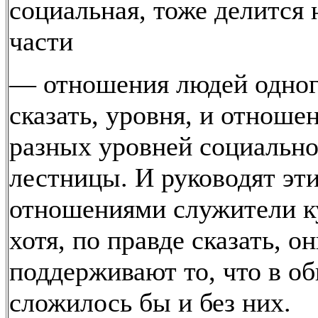
социальная, тоже делится 
части
— отношения людей одног
сказать, уровня, и отноше
разных уровней социальн
лестницы. И руководят эт
отношениями служители к
хотя, по правде сказать, о
поддерживают то, что в о
сложилось бы и без них.