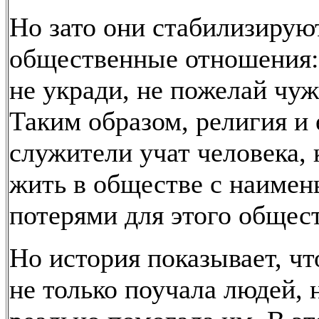
Но зато они стабилизирую
общественные отношения: 
не укради, не пожелай чужо
Таким образом, религия и 
служители учат человека, 
жить в обществе с наиме
потерями для этого общест
Но история показывает, чт
не только поучала людей, 