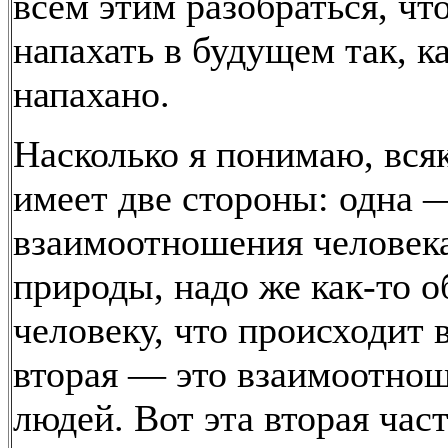
всем этим разобраться, чт
напахать в будущем так, к
напахано.
Насколько я понимаю, вся
имеет две стороны: одна 
взаимоотношения человек
природы, надо же как-то о
человеку, что происходит в
вторая — это взаимоотно
людей. Вот эта вторая час