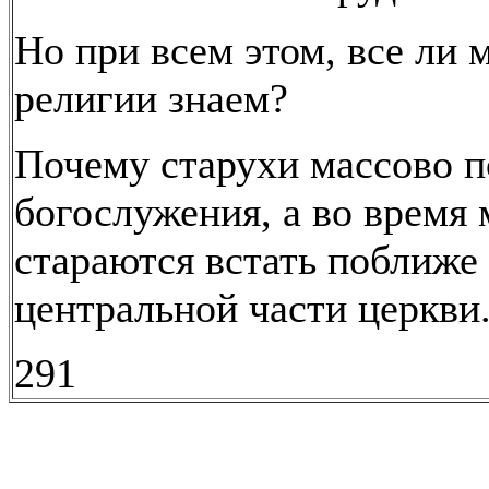
Но при всем этом, все ли 
религии знаем?
Почему старухи массово 
богослужения, а во время
стараются встать поближе
центральной части церкви
291