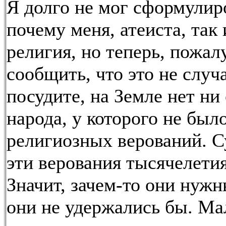
Я долго не мог сформулир
почему меня, атеиста, так
религия, но теперь, пожал
сообщить, что это не случ
посудите, на Земле нет ни
народа, у которого не был
религиозных верований. 
эти верования тысячелети
Значит, зачем-то они нужн
они не удержались бы. Ма