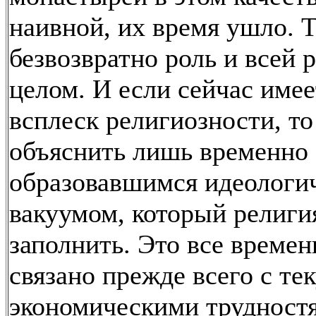
наивной, их время ушло. 
безвозвратно роль и всей 
целом. И если сейчас имее
всплеск религиозности, то
объяснить лишь временно
образовавшимся идеологи
вакуумом, который религи
заполнить. Это все времен
связано прежде всего с т
экономическими трудност