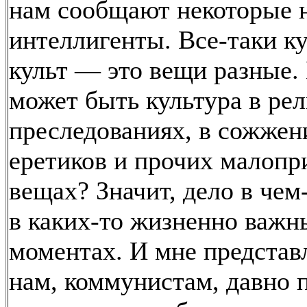
нам сообщают некоторые 
интеллигенты. Все-таки ку
культ — это вещи разные.
может быть культура в ре
преследованиях, в сожжен
еретиков и прочих малоп
вещах? Значит, дело в чем
в каких-то жизненно важн
моментах. И мне представл
нам, коммунистам, давно 