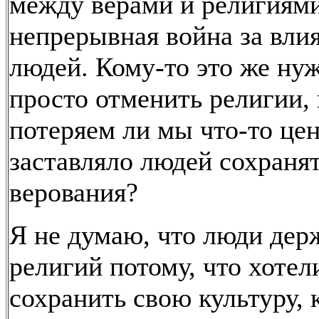
между верами и религиями
непрерывная война за вли
людей. Кому-то это же ну
просто отменить религии, 
потеряем ли мы что-то цен
заставляло людей сохраня
верования?
Я не думаю, что люди дер
религий потому, что хотел
сохранить свою культуру, 