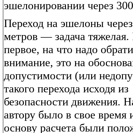
эшелонировании через 300
Переход на эшелоны через
метров — задача тяжелая.
первое, на что надо обрат
внимание, это на обоснов
допустимости (или недоп
такого перехода исходя из
безопасности движения. Н
автору было в свое время 
основу расчета были пол