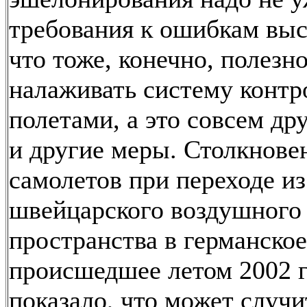
требования к ошибкам выс
что тоже, конечно, полезно
налаживать систему контр
полетами, а это совсем дру
и другие меры. Столкнове
самолетов при переходе из
швейцарского воздушного
пространства в германское
происшедшее летом 2002 г
показало, что может случи