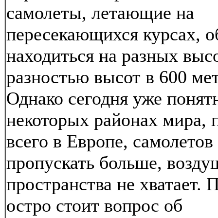
самолеты, летающие на
пересекающихся курсах, о
находиться на разных высо
разностью высот в 600 ме
Однако сегодня уже понятн
некоторых районах мира, 
всего в Европе, самолетов
пропускать больше, возду
пространства не хватает. 
остро стоит вопрос об