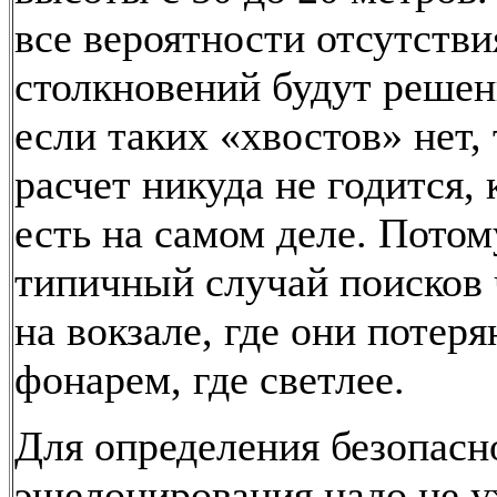
все вероятности отсутстви
столкновений будут решен
если таких «хвостов» нет, 
расчет никуда не годится, 
есть на самом деле. Потом
типичный случай поисков 
на вокзале, где они потеря
фонарем, где светлее.
Для определения безопасн
эшелонирования надо не у