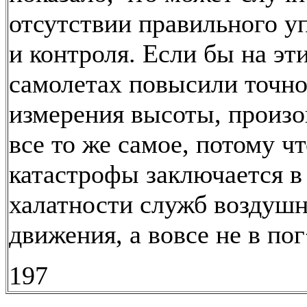
отсутствии правильного у
и контроля. Если бы на эт
самолетах повысили точно
измерения высоты, произ
все то же самое, потому ч
катастрофы заключается в
халатности служб воздуш
движения, а вовсе не в по
197