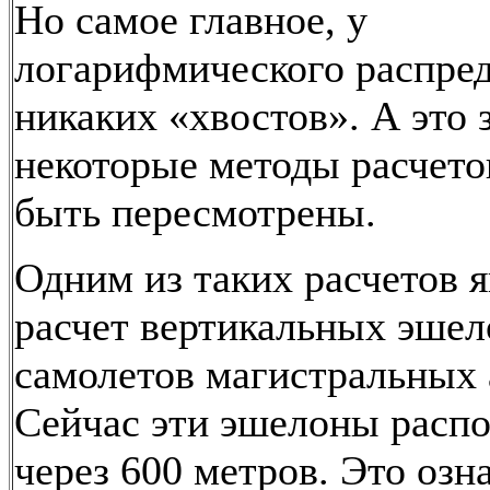
Но самое главное, у
логарифмического распред
никаких «хвостов». А это з
некоторые методы расчет
быть пересмотрены.
Одним из таких расчетов я
расчет вертикальных эшел
самолетов магистральных 
Сейчас эти эшелоны расп
через 600 метров. Это озна