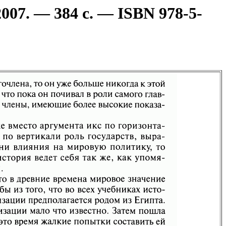
07. — 384 с. — ISBN 978-5-