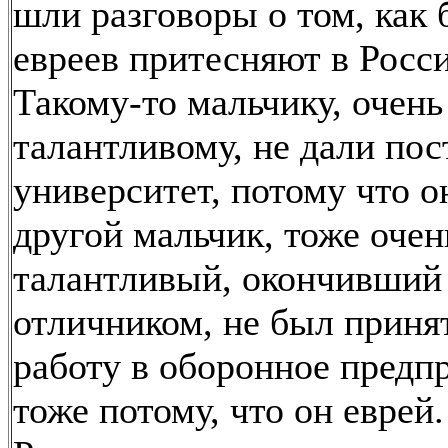
шли разговоры о том, как
евреев притесняют в Росс
Такому-то мальчику, очень
талантливому, не дали пос
университет, потому что он
другой мальчик, тоже очен
талантливый, окончивший
отличником, не был приня
работу в оборонное предп
тоже потому, что он еврей