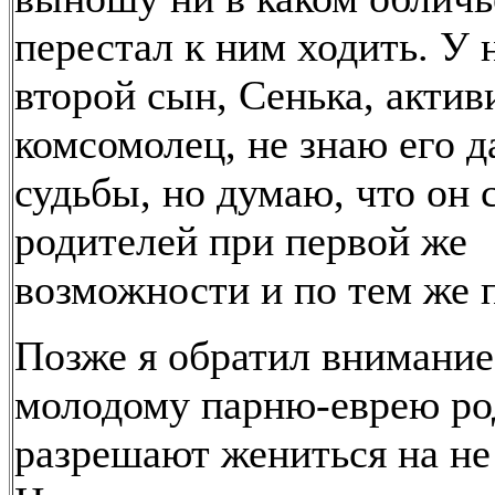
перестал к ним ходить. У 
второй сын, Сенька, актив
комсомолец, не знаю его 
судьбы, но думаю, что он 
родителей при первой же
возможности и по тем же 
Позже я обратил внимание 
молодому парню-еврею ро
разрешают жениться на не