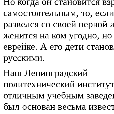
Но когда он становится в
самостоятельным, то, если
развелся со своей первой 
женится на ком угодно, но
еврейке. А его дети станов
русскими.
Наш Ленинградский
политехнический институ
отличным учебным заведе
был основан весьма изве