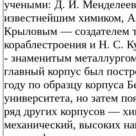
учеными: Д. И. Менделе
известнейшим химиком, А
Крыловым — создателем 
кораблестроения и Н. С. 
- знаменитым металлургом
главный корпус был постр
году по образцу корпуса Б
университета, но затем по
ряд других корпусов — хи
механический, высоких на