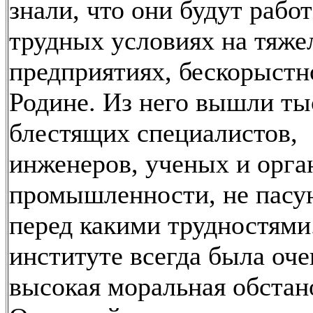
знали, что они будут работ
трудных условиях на тяж
предприятиях, бескорыстн
Родине. Из него вышли ты
блестящих специалистов,
инженеров, ученых и орга
промышленности, не пас
перед какими трудностями
институте всегда была оче
высокая моральная обстан