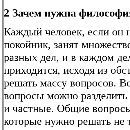
2 Зачем нужна философи
Каждый человек, если он 
покойник, занят множеств
разных дел, и в каждом де
приходится, исходя из обс
решать массу вопросов. Вс
вопросы можно разделить
и частные. Общие вопросы
которые нужно решать не 