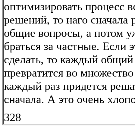
оптимизировать процесс в
решений, то наго сначала
общие вопросы, а потом у
браться за частные. Если э
сделать, то каждый общий
превратится во множество
каждый раз придется реша
сначала. А это очень хлоп
328