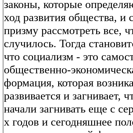
законы, которые определ
ход развития общества, и 
призму рассмотреть все, ч
случилось. Тогда становит
что социализм - это самос
общественно-экономическ
формация, которая возника
развивается и загнивает, ч
начали загнивать еще с се
х годов и сегодняшнее по