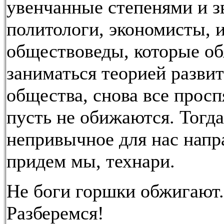
увенчанные степенями и 
политологи, экономисты, 
обществоведы, которые о
заниматься теорией разви
общества, снова все проспя
пусть не обижаются. Тогда
непривычное для нас напр
придем мы, технари.
Не боги горшки обжигают.
Разберемся!