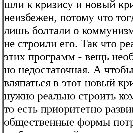
шли к кризису и новый кр
неизбежен, потому что тог
лишь болтали о коммунизм
не строили его. Так что р
этих программ - вещь нео
но недостаточная. А чтобы
вляпаться в этот новый кр
нужно реально строить ко
то есть приоритетно разви
общественные формы пот