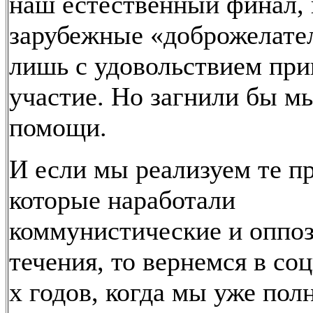
наш естественный финал, 
зарубежные «доброжелател
лишь с удовольствием при
участие. Но загнили бы мы
помощи.
И если мы реализуем те п
которые наработали
коммунистические и оппо
течения, то вернемся в со
х годов, когда мы уже по