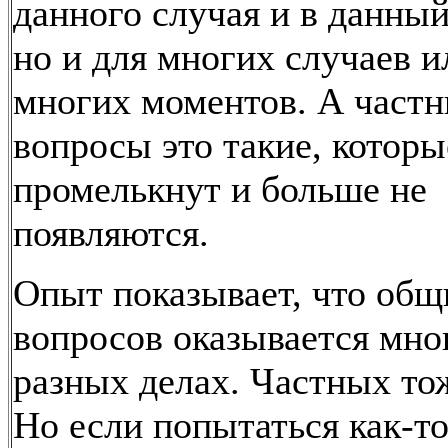
данного случая и в данный
но и для многих случаев и
многих моментов. А част
вопросы это такие, которы
промелькнут и больше не
появляются.
Опыт показывает, что общ
вопросов оказывается мно
разных делах. Частных то
Но если попытаться как-т