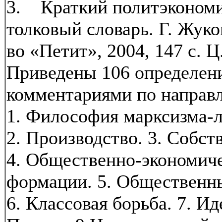
3. Краткий политэконом
толковый словарь. Г. Жуко
во «Петит», 2004, 147 с. Ц.
Приведены 106 определен
комментариями по направ
1. Философия марксизма-
2. Производство. 3. Собст
4. Общественно-экономич
формации. 5. Общественн
6. Классовая борьба. 7. Ид