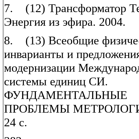
7. (12) Трансформатор Т
Энергия из эфира. 2004.
8. (13) Всеобщие физиче
инварианты и предложени
модернизации Междунаро
системы единиц СИ.
ФУНДАМЕНТАЛЬНЫЕ
ПРОБЛЕМЫ МЕТРОЛОГИИ
24 с.