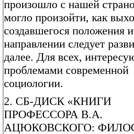
произошло с нашей страной
могло произойти, как выхо
создавшегося положения и
направлении следует разви
далее. Для всех, интерес
проблемами современной
социологии.
2. СБ-ДИСК «КНИГИ
ПРОФЕССОРА В.А.
АЦЮКОВСКОГО: ФИЛО