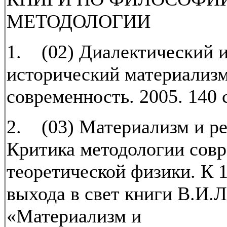
МЕТОДОЛОГИИ
1. (02) Диалектический 
исторический материализм
современность. 2005. 140 
2. (03) Материализм и ре
Критика методологии сов
теоретической физики. К 
выхода в свет книги В.И.
«Материализм и