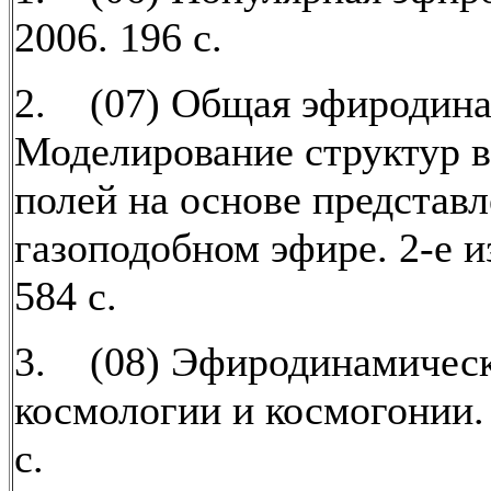
2006. 196 с.
2. (07) Общая эфиродина
Моделирование структур в
полей на основе представл
газоподобном эфире. 2-е и
584 с.
3. (08) Эфиродинамичес
космологии и космогонии.
с.