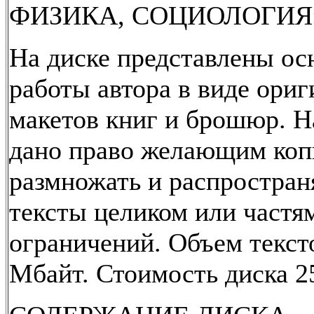
ФИЗИКА, СОЦИОЛОГИЯ
На диске представлены о
работы автора в виде ориг
макетов книг и брошюр. Н
дано право желающим коп
размножать и распростран
тексты целиком или частя
ограничений. Объем текст
Мбайт. Стоимость диска 2