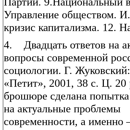
Партии. 9.Национальный в
Управление обществом. 
кризис капитализма. 12. Н
4. Двадцать ответов на а
вопросы современной рос
социологии. Г. Жуковский:
«Петит», 2001, 38 с. Ц. 20 
брошюре сделана попытка
на актуальные проблемы
современности, а именно 