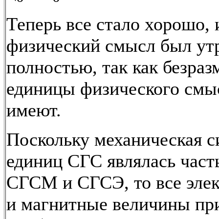
Теперь все стало хорошо, 
физический смысл был ут
полностью, так как безра
единицы физического смы
имеют.
Поскольку механическая с
единиц СГС являлась част
СГСМ и СГСЭ, то все эле
и магнитные величины пр