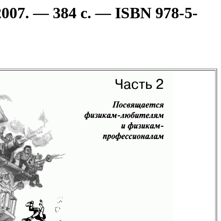
07. — 384 с. — ISBN 978-5-