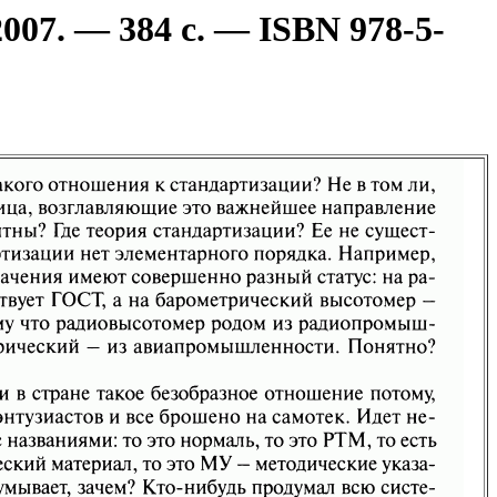
07. — 384 с. — ISBN 978-5-