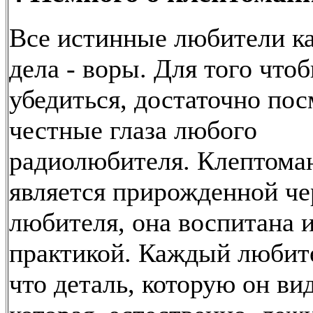
Все истинные любители ка
дела - воры. Для того что
убедиться, достаточно пос
честные глаза любого
радиолюбителя. Клептома
является прирожденной че
любителя, она воспитана 
практикой. Каждый любите
что деталь, которую он ви