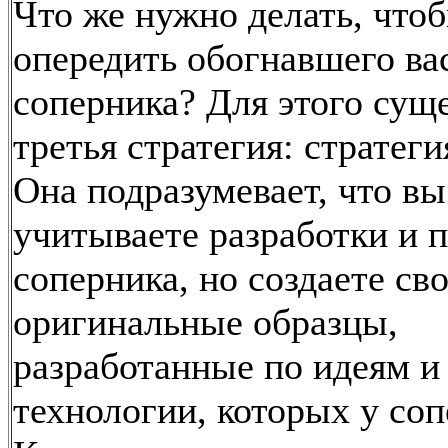
Что же нужно делать, что
опередить обогнавшего ва
соперника? Для этого сущ
третья стратегия: стратеги
Она подразумевает, что вы
учитываете разработки и 
соперника, но создаете св
оригинальные образцы,
разработанные по идеям и
технологии, которых у соп