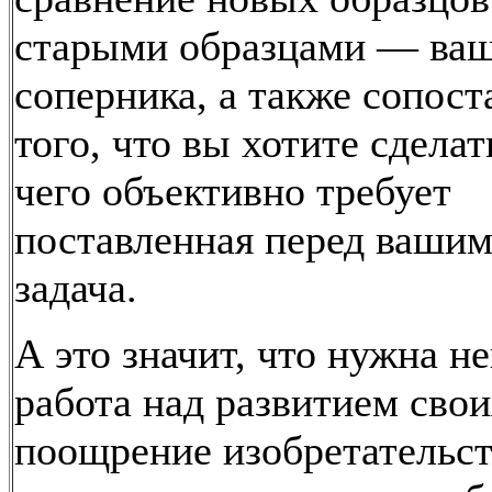
старыми образцами — ва
соперника, а также сопост
того, что вы хотите сделать
чего объективно требует
поставленная перед вашим
задача.
А это значит, что нужна н
работа над развитием свои
поощрение изобретательст