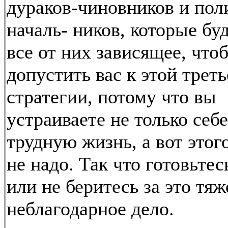
дураков-чиновников и пол
началь- ников, которые бу
все от них зависящее, что
допустить вас к этой трет
стратегии, потому что вы
устраиваете не только себе
трудную жизнь, а вот этог
не надо. Так что готовьтес
или не беритесь за это тяж
неблагодарное дело.