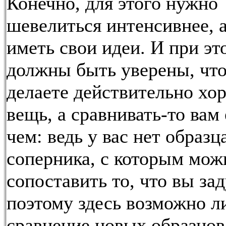
Конечно, для этого нужно
шевелиться интенсивнее, а
иметь свои идеи. И при э
должны быть уверены, чт
делаете действительно х
вещь, а сравнивать-то вам 
чем: ведь у вас нет образц
соперника, с которым мож
сопоставить то, что вы за
поэтому здесь возможно 
сравнение новых образцов