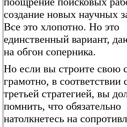
поощрение поисковых рабо
создание новых научных з
Все это хлопотно. Но это
единственный вариант, д
на обгон соперника.
Но если вы строите свою 
грамотно, в соответствии 
третьей стратегией, вы д
помнить, что обязательно
натолкнетесь на сопротив