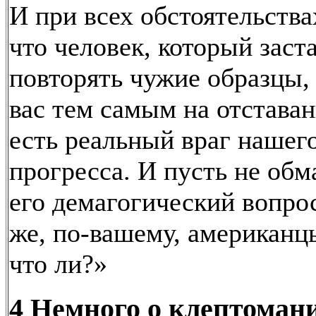
И при всех обстоятельства
что человек, который заст
повторять чужие образцы,
вас тем самым на отставан
есть реальный враг нашег
прогресса. И пусть не обм
его демагогический вопрос
же, по-вашему, американц
что ли?»
4 Немного о клептоман