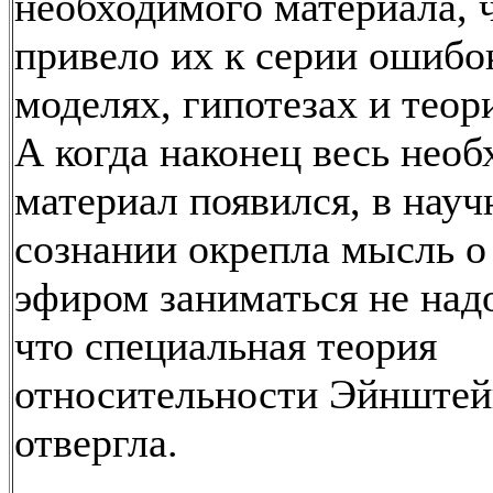
необходимого материала, 
привело их к серии ошибо
моделях, гипотезах и теор
А когда наконец весь нео
материал появился, в нау
сознании окрепла мысль о 
эфиром заниматься не над
что специальная теория
относительности Эйнштей
отвергла.