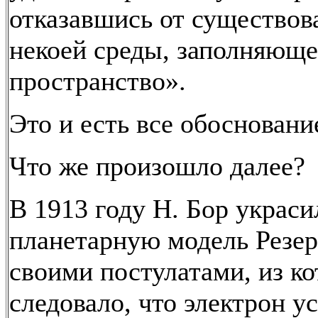
отказавшись от существов
некоей среды, заполняюще
пространство».
Это и есть все обосновани
Что же произошло далее?
В 1913 году Н. Бор украси
планетарную модель Резе
своими постулатами, из к
следовало, что электрон у