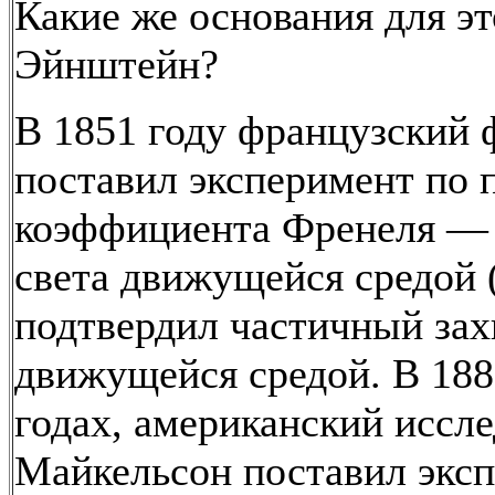
Какие же основания для эт
Эйнштейн?
В 1851 году французский 
поставил эксперимент по 
коэффициента Френеля —
света движущейся средой 
подтвердил частичный зах
движущейся средой. В 188
годах, американский иссле
Майкельсон поставил экс