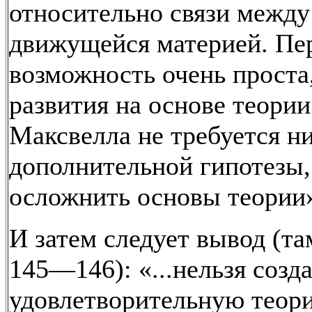
относительно связи между
движущейся материей. Пе
возможность очень проста,
развития на основе теории
Максвелла не требуется н
дополнительной гипотезы
осложнить основы теории
И затем следует вывод (там
145—146): «...нельзя созд
удовлетворительную теори