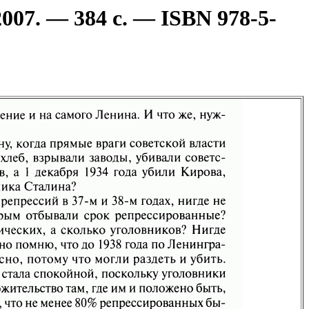
07. — 384 с. — ISBN 978-5-