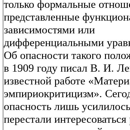
только формальные отнош
представленные функцио
зависимостями или
дифференциальными урав
Об опасности такого поло
в 1909 году писал В. И. Л
известной работе «Матери
эмпириокритицизм». Сегод
опасность лишь усилилось
перестали интересоваться