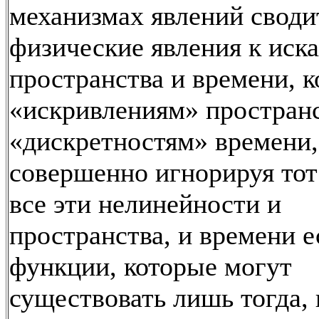
механизмах явлений своди
физические явления к иск
пространства и времени, к
«искривлениям» пространс
«дискретностям» времени,
совершенно игнорируя тот 
все эти нелинейности и
пространства, и времени е
функции, которые могут
существовать лишь тогда, 