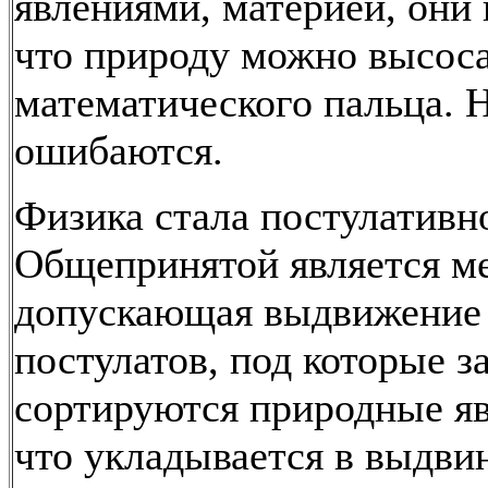
явлениями, материей, они 
что природу можно высоса
математического пальца. 
ошибаются.
Физика стала постулативн
Общепринятой является ме
допускающая выдвижение
постулатов, под которые з
сортируются природные яв
что укладывается в выдви