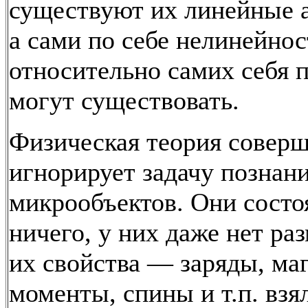
существуют их линейные 
а сами по себе нелинейно
относительно самих себя 
могут существовать.
Физическая теория совер
игнорирует задачу познани
микрообъектов. Они состоят
ничего, у них даже нет ра
их свойства — заряды, ма
моменты, спины и т.п. взя