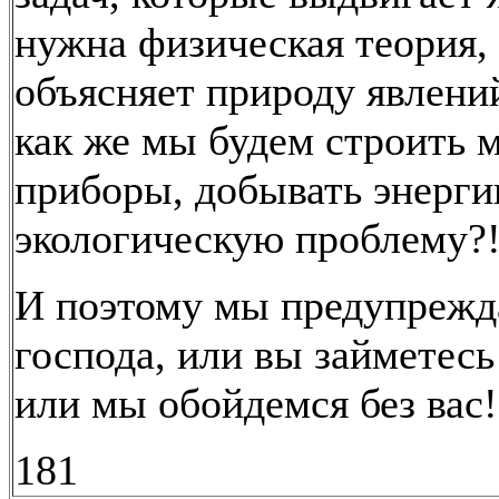
нужна физическая теория,
объясняет природу явлени
как же мы будем строить
приборы, добывать энерги
экологическую проблему?
И поэтому мы предупрежд
господа, или вы займетесь
или мы обойдемся без вас!
181