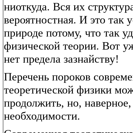
ниоткуда. Вся их структур
вероятностная. И это так 
природе потому, что так у
физической теории. Вот у
нет предела зазнайству!
Перечень пороков соврем
теоретической физики мо
продолжить, но, наверное,
необходимости.