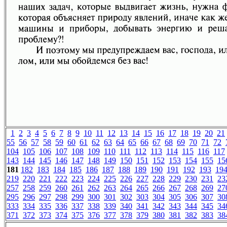
1
2
3
4
5
6
7
8
9
10
11
12
13
14
15
16
17
18
19
20
21
55
56
57
58
59
60
61
62
63
64
65
66
67
68
69
70
71
72
104
105
106
107
108
109
110
111
112
113
114
115
116
117
143
144
145
146
147
148
149
150
151
152
153
154
155
15
181
182
183
184
185
186
187
188
189
190
191
192
193
19
219
220
221
222
223
224
225
226
227
228
229
230
231
23
257
258
259
260
261
262
263
264
265
266
267
268
269
27
295
296
297
298
299
300
301
302
303
304
305
306
307
30
333
334
335
336
337
338
339
340
341
342
343
344
345
34
371
372
373
374
375
376
377
378
379
380
381
382
383
38