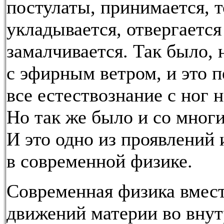
постулаты, принимается, т
укладывается, отвергается
замалчивается. Так было, 
с эфирным ветром, и это 
все естествознание с ног н
Но так же было и со мног
И это одно из проявлений
в современной физике.
Современная физика вмест
движений материи во вну