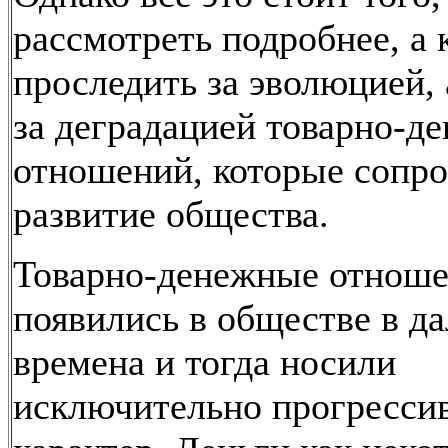
рассмотреть подробнее, а 
проследить за эволюцией, 
за деградацией товарно-д
отношений, которые сопр
развитие общества.
Товарно-денежные отнош
появились в обществе в д
времена и тогда носили
исключительно прогресси