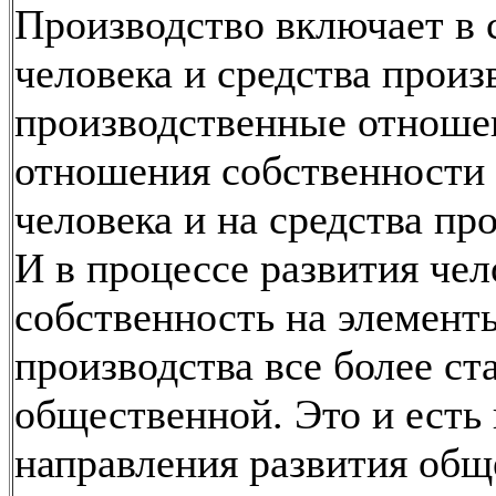
Производство включает в 
человека и средства произ
производственные отноше
отношения собственности
человека и на средства пр
И в процессе развития чел
собственность на элемент
производства все более ст
общественной. Это и есть 
направления развития общ