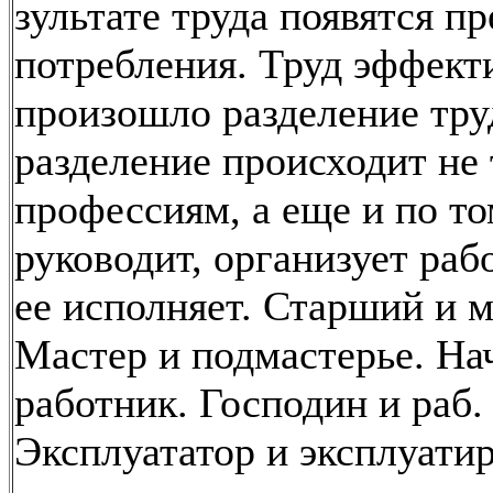
зультате труда появятся п
потребления. Труд эффект
произошло разделение тру
разделение происходит не 
профессиям, а еще и по то
руководит, организует рабо
ее исполняет. Старший и 
Мастер и подмастерье. На
работник. Господин и раб.
Эксплуататор и эксплуати