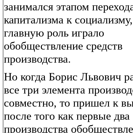
занимался этапом перехода
капитализма к социализму,
главную роль играло
обобществление средств
производства.
Но когда Борис Львович р
все три элемента производ
совместно, то пришел к вы
после того как первые два
производства обобществле