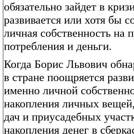
обязательно зайдет в кризи
развивается или хотя бы с
личная собственность на 
потребления и деньги.
Когда Борис Львович обна
в стране поощряется разв
именно личной собственно
накопления личных вещей,
дач и приусадебных участк
накопления денег в сберкас