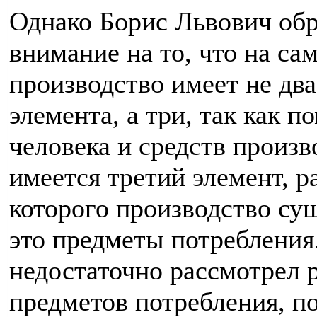
Однако Борис Львович об
внимание на то, что на са
производство имеет не дв
элемента, а три, так как п
человека и средств произв
имеется третий элемент, р
которого производство сущ
это предметы потребления
недостаточно рассмотрел 
предметов потребления, п