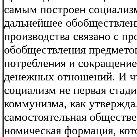
самым построен социализ
дальнейшее обобществлен
производства связано с п
обобществления предмето
потребления и сокращение
денежных отношений. И ч
социализм не первая стади
коммунизма, как утвержда
самостоятельная обществе
номическая формация, кот