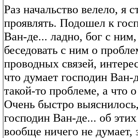
Раз начальство велело, я с
проявлять. Подошел к гос
Ван-де... ладно, бог с ним,
беседовать с ним о пробле
проводных связей, интерес
что думает господин Ван-де
такой-то проблеме, а что о
Очень быстро выяснилось,
господин Ван-де... об эти
вообще ничего не думает, 