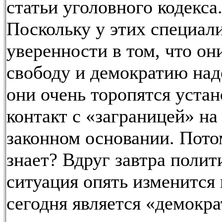
статьи уголовного кодекса
Поскольку у этих специал
уверенности в том, что он
свободу и демократию над
они очень торопятся устан
контакт с «заграницей» н
законном основании. Пото
знает? Вдруг завтра полит
ситуация опять изменится 
сегодня является «демокра