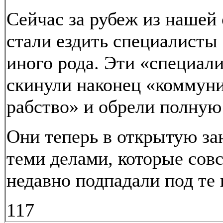
Сейчас за рубеж из нашей
стали ездить специалисты
иного рода. Эти «специал
скинули наконец «коммун
рабство» и обрели полную
Они теперь в открытую з
теми делами, которые сов
недавно подпадали под те
117