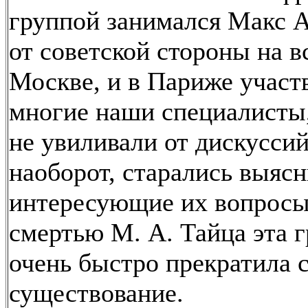
группой занимался Макс А
от советской стороны на в
Москве, и в Париже участ
многие наши специалисты
не увиливали от дискуссий,
наоборот, старались выясн
интересующие их вопросы
смертью М. А. Тайца эта 
очень быстро прекратила 
существование.