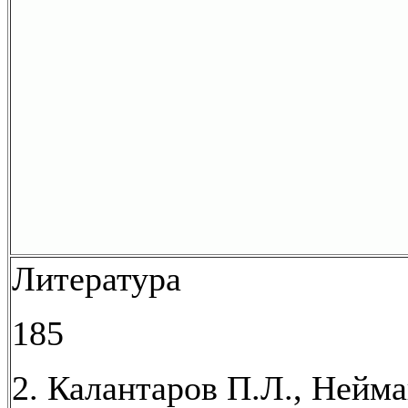
Литература
185
2. Калантаров П.Л., Нейма