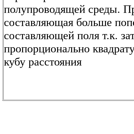
полупроводящей среды. П
составляющая больше поп
составляющей поля т.к. за
пропорционально квадрату
кубу расстояния