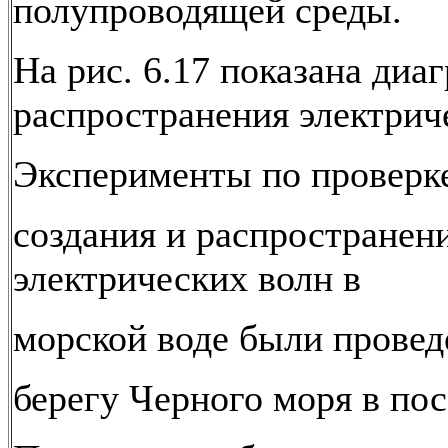
полупроводящей среды.
На рис. 6.17 показана диа
распространения электрич
Эксперименты по проверк
создания и распространен
электрических волн в
морской воде были провед
берегу Черного моря в пос