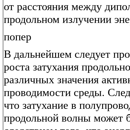
от расстояния между дипо
продольном излучении эн
попер
В дальнейшем следует про
роста затухания продольн
различных значения актив
проводимости среды. След
что затухание в полупров
продольной волны может 