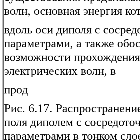
волн, основная энергия ко
вдоль оси диполя с сосре
параметрами, а также обо
возможности прохождения
электрических волн, в
прод
Рис. 6.17. Распространени
поля диполем с сосредот
параметрами в тонком сло