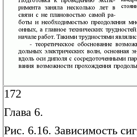
172
Глава 6.
Рис. 6.16. Зависимость си