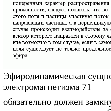
Эфиродинамическая сущн
электромагнетизма 71
обязательно должен замкн