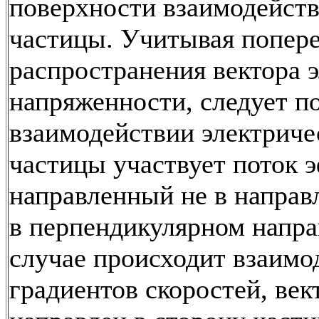
поверхности взаимодейст
частицы. Учитывая попер
распространения вектора 
напряженности, следует по
взаимодействии электриче
частицы участвует поток э
направленный не в направ
в перпендикулярном напра
случае происходит взаимод
градиентов скоростей, век