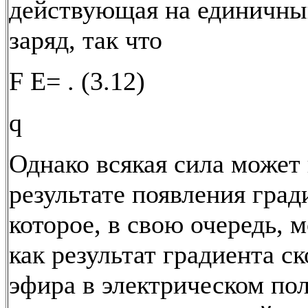
действующая на единичны
заряд, так что
F E= . (3.12)
q
Однако всякая сила может 
результате появления град
которое, в свою очередь, 
как результат градиента с
эфира в электрическом пол