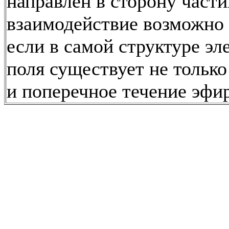
направлен в сторону части
взаимодействие возможно 
если в самой структуре эл
поля существует не только
и поперечное течение эфир