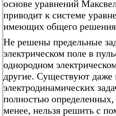
основе уравнений Максвел
приводит к системе уравне
имеющих общего решения
Не решены предельные за
электрическом поле в пу
однородном электрическом
другие. Существуют даже
электродинамических зада
полностью определенных, 
менее, нельзя решить с п