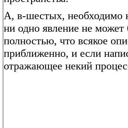
А, в-шестых, необходимо 
ни одно явление не может
полностью, что всякое оп
приближенно, и если напи
отражающее некий процесс