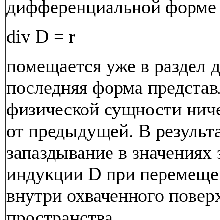
дифференциальной форме
div D = r
помещается уже в раздел 
последняя форма представ
физической сущности ниче
от предыдущей. В результ
запаздывание в значениях 
индукции D при перемеще
внутри охваченного повер
пространства.