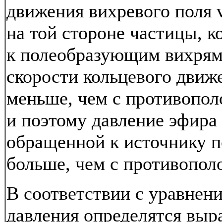
движения вихревого поля v
на той стороне частицы, к
к полеобразующим вихрям
скорости кольцевого движ
меньше, чем с противопол
и поэтому давление эфира 
обращенной к источнику п
больше, чем с противопол
В соответствии с уравнен
давления определятся выр