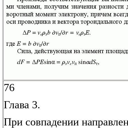
76
Глава 3.
При совпадении направлен