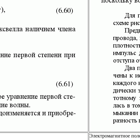
Электромагнитное пол