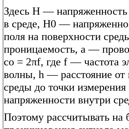
Здесь Н — напряженность
в среде, Н0 — напряженно
поля на поверхности сред
проницаемость, а — прово
со = 2πf, где f — частота
волны, h — расстояние от
среды до точки измерения
напряженности внутри сре
Поэтому рассчитывать на