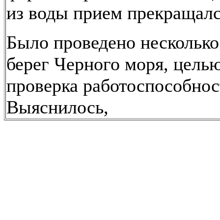
из воды прием прекращалс
Было проведено несколько
берег Черного моря, цель
проверка работоспособнос
Выяснилось,