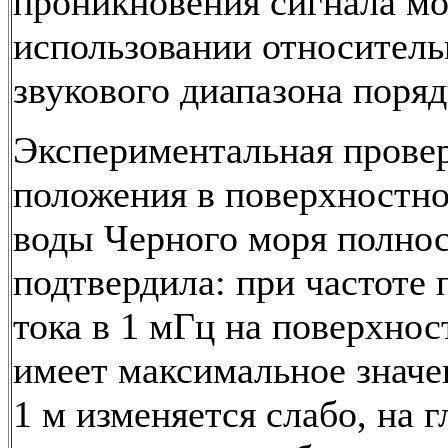
проникновения сигнала м
использовании относитель
звукового диапазона поряд
Экспериментальная прове
положения в поверхностно
воды Черного моря полнос
подтвердила: при частоте
тока в 1 мГц на поверхнос
имеет максимальное значен
1 м изменяется слабо, на г