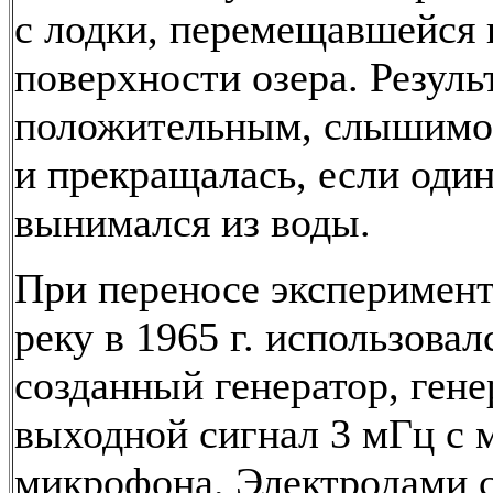
с лодки, перемещавшейся 
поверхности озера. Резуль
положительным, слышимос
и прекращалась, если один
вынимался из воды.
При переносе эксперимент
реку в 1965 г. использова
созданный генератор, ге
выходной сигнал 3 мГц с 
микрофона. Электродами 