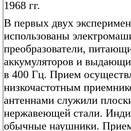
1968 гг.
В первых двух экспериме
использованы электрома
преобразователи, питающи
аккумуляторов и выдающи
в 400 Гц. Прием осуществ
низкочастотным приемни
антеннами служили плоски
нержавеющей стали. Инди
обычные наушники. Прием