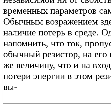
временных параметров сам
Обычным возражением зде
наличие потерь в среде. О
напомнить, что ток, пропу
обычный резистор, на его 
же величину, что и на вход
потери энергии в этом рез
вы-