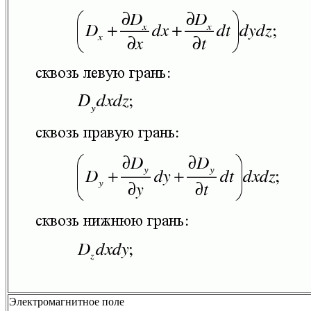
Электромагнитное поле