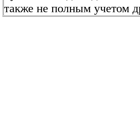
также не полным учетом д