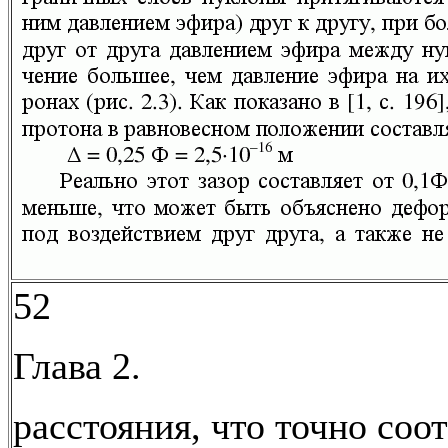
52
Глава 2.
расстояния, что точно соо