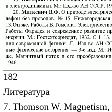
182
Литература
7. Thomson W. Magnetism, 