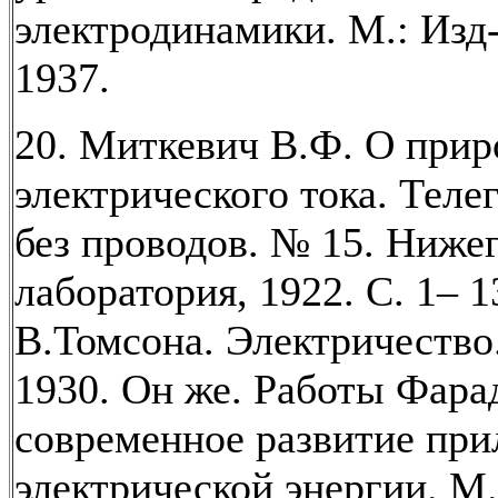
электродинамики. М.: Изд
1937.
20. Миткевич В.Ф. О прир
электрического тока. Теле
без проводов. № 15. Ниже
лаборатория, 1922. С. 1– 
В.Томсона. Электричество.
1930. Он же. Работы Фара
современное развитие пр
электрической энергии. М.