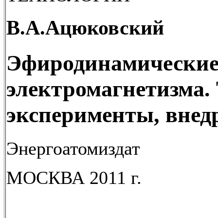
В.А.Ацюковский
Эфиродинамические
электромагнетизма. 
эксперименты, внед
Энергоатомиздат
МОСКВА 2011 г.