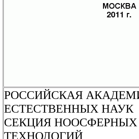
РОССИЙСКАЯ АКАДЕМ
ЕСТЕСТВЕННЫХ НАУК
СЕКЦИЯ НООСФЕРНЫХ
ТЕХНОЛОГИЙ